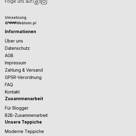
Folge uns auf:
Umsetzung
©
Webtom.pl
Informationen
Über uns
Datenschutz
AGB
Impressum
Zahlung & Versand
GPSR-Verordnung
FAQ
Kontakt
Zusammenarbeit
Für Blogger
B2B-Zusammenarbeit
Unsere Teppiche
Moderne Teppiche