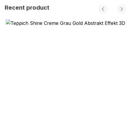
Recent product