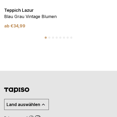
Teppich Lazur
Blau Grau Vintage Blumen
ab
€
34,99
Land auswählen