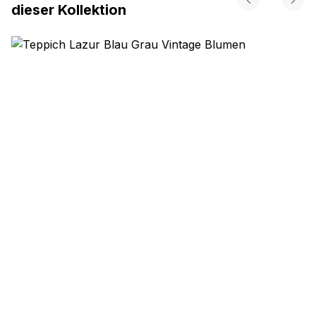
dieser Kollektion