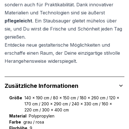
sondern auch für Praktikabilität. Dank innovativer
Materialien und Technologien sind sie äußerst
pflegeleicht
. Ein Staubsauger gleitet mühelos über
sie, und Du wirst die Frische und Schönheit jeden Tag
genießen.
Entdecke neue gestalterische Möglichkeiten und
erschaffe einen Raum, der Deine einzigartige stilvolle
Herangehensweise widerspiegelt.
Zusätzliche Informationen
Größe
140 x 190 cm / 80 x 150 cm / 180 x 260 cm / 120 x
170 cm / 200 x 290 cm / 240 x 330 cm / 160 x
220 cm / 300 x 400 cm
Material
Polypropylen
Farbe
grau / rosa
Florhöhe
9