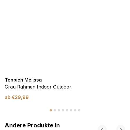
Teppich Melissa
Grau Rahmen Indoor Outdoor
ab
€
29,99
Andere Produkte in