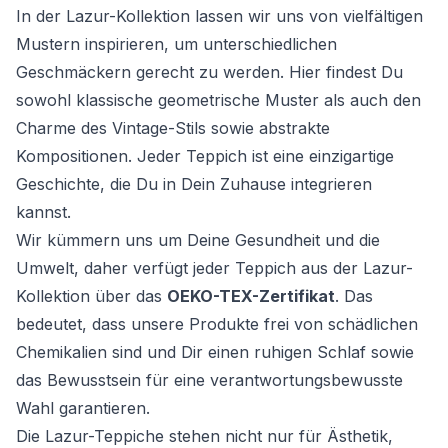
In der Lazur-Kollektion lassen wir uns von vielfältigen
Mustern inspirieren, um unterschiedlichen
Geschmäckern gerecht zu werden. Hier findest Du
sowohl klassische geometrische Muster als auch den
Charme des Vintage-Stils sowie abstrakte
Kompositionen. Jeder Teppich ist eine einzigartige
Geschichte, die Du in Dein Zuhause integrieren
kannst.
Wir kümmern uns um Deine Gesundheit und die
Umwelt, daher verfügt jeder Teppich aus der Lazur-
Kollektion über das
OEKO-TEX-Zertifikat
. Das
bedeutet, dass unsere Produkte frei von schädlichen
Chemikalien sind und Dir einen ruhigen Schlaf sowie
das Bewusstsein für eine verantwortungsbewusste
Wahl garantieren.
Die Lazur-Teppiche stehen nicht nur für Ästhetik,