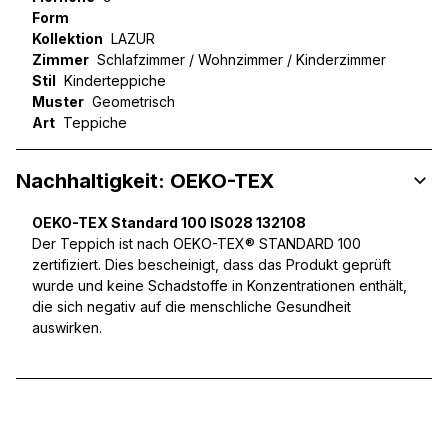
Form
Kollektion
LAZUR
Zimmer
Schlafzimmer / Wohnzimmer / Kinderzimmer
Stil
Kinderteppiche
Muster
Geometrisch
Art
Teppiche
Nachhaltigkeit: OEKO-TEX
OEKO-TEX Standard 100 IS028 132108
Der Teppich ist nach OEKO-TEX® STANDARD 100
zertifiziert. Dies bescheinigt, dass das Produkt geprüft
wurde und keine Schadstoffe in Konzentrationen enthält,
die sich negativ auf die menschliche Gesundheit
auswirken.