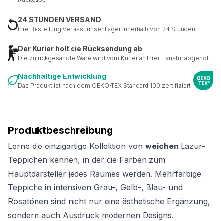
24 STUNDEN VERSAND
Ihre Bestellung verlässt unser Lager innerhalb von 24 Stunden
Der Kurier holt die Rücksendung ab
Die zurückgesandte Ware wird vom Kurier an Ihrer Haustür abgeholt
Nachhaltige Entwicklung
Das Produkt ist nach dem OEKO-TEX Standard 100 zertifiziert
Produktbeschreibung
Lerne die einzigartige Kollektion von
weichen
Lazur-
Teppichen kennen, in der die Farben zum
Hauptdarsteller jedes Raumes werden. Mehrfarbige
Teppiche in intensiven Grau-, Gelb-, Blau- und
Rosatönen sind nicht nur eine ästhetische Ergänzung,
sondern auch Ausdruck modernen Designs.