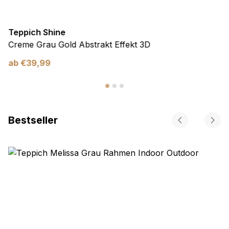
Teppich Shine
Creme Grau Gold Abstrakt Effekt 3D
ab
€
39,99
Bestseller