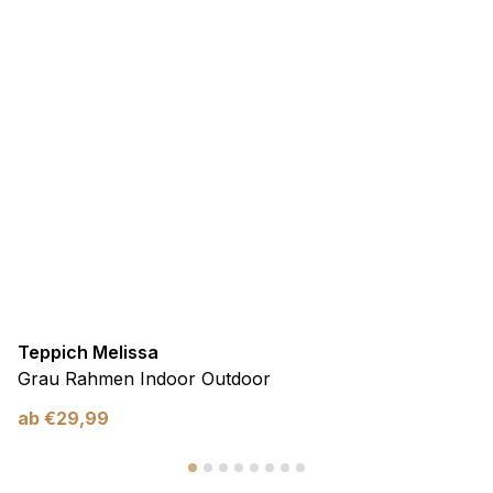
Teppich Melissa
Grau Rahmen Indoor Outdoor
ab
€
29,99