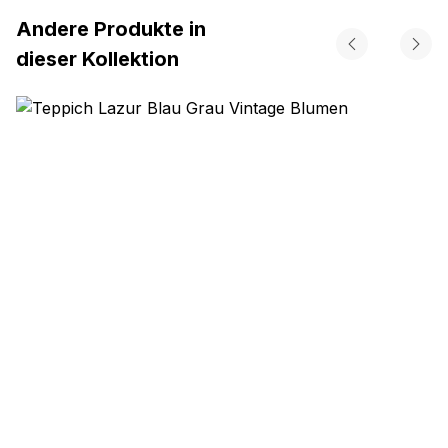
Andere Produkte in
dieser Kollektion