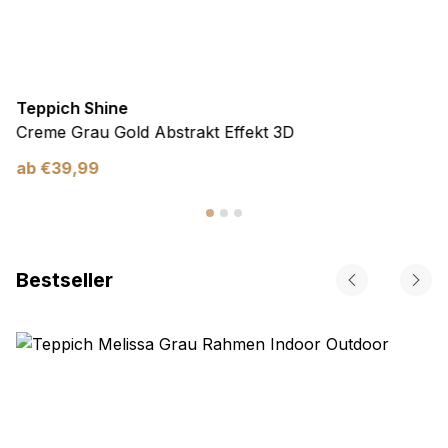
Teppich Shine
Creme Grau Gold Abstrakt Effekt 3D
ab
€
39,99
Bestseller