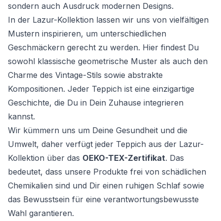
sondern auch Ausdruck modernen Designs.
In der Lazur-Kollektion lassen wir uns von vielfältigen
Mustern inspirieren, um unterschiedlichen
Geschmäckern gerecht zu werden. Hier findest Du
sowohl klassische geometrische Muster als auch den
Charme des Vintage-Stils sowie abstrakte
Kompositionen. Jeder Teppich ist eine einzigartige
Geschichte, die Du in Dein Zuhause integrieren
kannst.
Wir kümmern uns um Deine Gesundheit und die
Umwelt, daher verfügt jeder Teppich aus der Lazur-
Kollektion über das
OEKO-TEX-Zertifikat
. Das
bedeutet, dass unsere Produkte frei von schädlichen
Chemikalien sind und Dir einen ruhigen Schlaf sowie
das Bewusstsein für eine verantwortungsbewusste
Wahl garantieren.