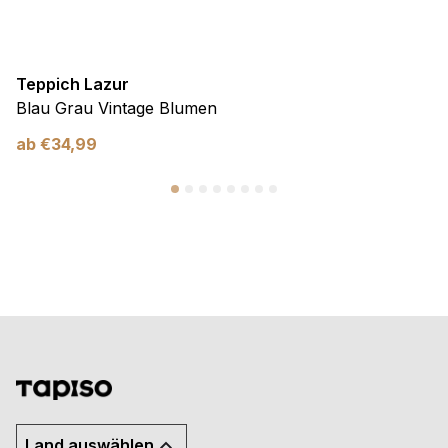
Teppich Lazur
Blau Grau Vintage Blumen
ab
€
34,99
Land auswählen