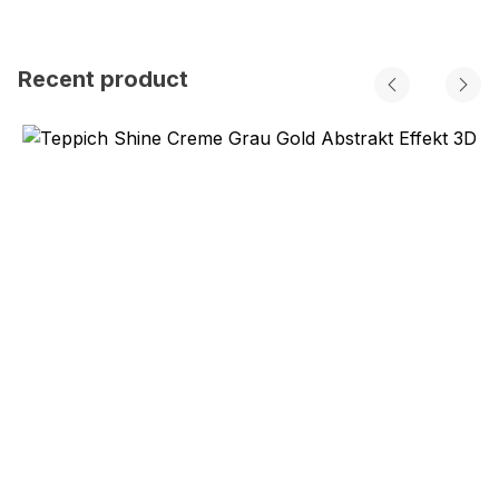
Recent product