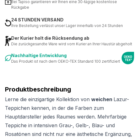
Bei Tapiso garantieren wir Ihnen eine 30-tägige kostenlose
Rückgabe
24 STUNDEN VERSAND
Ihre Bestellung verlässt unser Lager innerhalb von 24 Stunden
Der Kurier holt die Rücksendung ab
Die zurückgesandte Ware wird vom Kurier an Ihrer Haustür abgeholt
Nachhaltige Entwicklung
Das Produkt ist nach dem OEKO-TEX Standard 100 zertifiziert
Produktbeschreibung
Lerne die einzigartige Kollektion von
weichen
Lazur-
Teppichen kennen, in der die Farben zum
Hauptdarsteller jedes Raumes werden. Mehrfarbige
Teppiche in intensiven Grau-, Gelb-, Blau- und
Rosatönen sind nicht nur eine ästhetische Ergänzung,