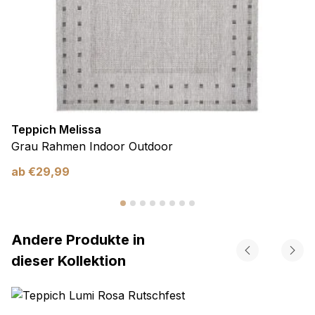
Teppich Melissa
Grau Rahmen Indoor Outdoor
ab
€
29,99
Andere Produkte in
dieser Kollektion