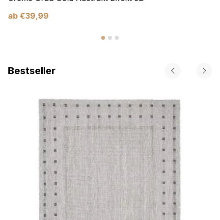
ab
€
39,99
Bestseller