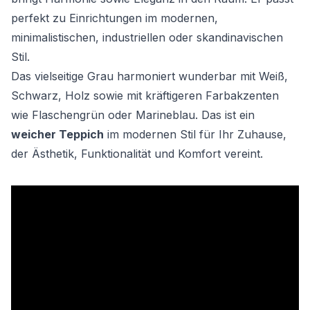
perfekt zu Einrichtungen im modernen,
minimalistischen, industriellen oder skandinavischen
Stil.
Das vielseitige Grau harmoniert wunderbar mit Weiß,
Schwarz, Holz sowie mit kräftigeren Farbakzenten
wie Flaschengrün oder Marineblau. Das ist ein
weicher Teppich
im modernen Stil für Ihr Zuhause,
der Ästhetik, Funktionalität und Komfort vereint.