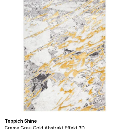
Teppich Shine
Creme Grau Gold Abstrakt Effekt 3D