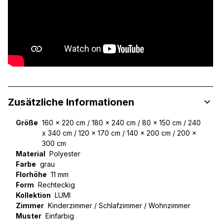
Zusätzliche Informationen
Größe
160 x 220 cm / 180 x 240 cm / 80 x 150 cm / 240
x 340 cm / 120 x 170 cm / 140 x 200 cm / 200 x
300 cm
Material
Polyester
Farbe
grau
Florhöhe
11 mm
Form
Rechteckig
Kollektion
LUMI
Zimmer
Kinderzimmer / Schlafzimmer / Wohnzimmer
Muster
Einfarbig