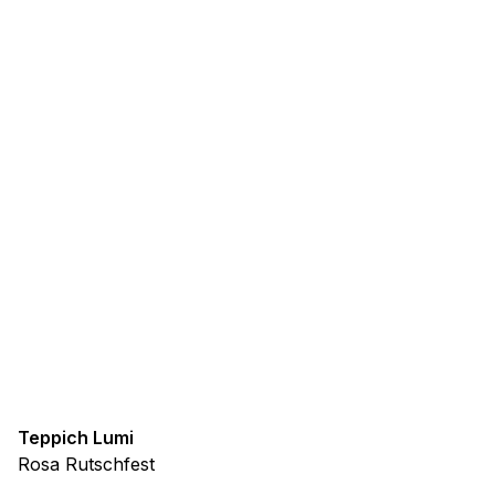
Teppich Lumi
Rosa Rutschfest