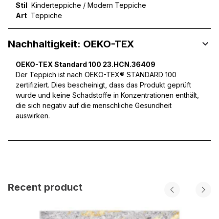
Stil
Kinderteppiche / Modern Teppiche
Art
Teppiche
Nachhaltigkeit: OEKO-TEX
OEKO-TEX Standard 100 23.HCN.36409
Der Teppich ist nach OEKO-TEX® STANDARD 100
zertifiziert. Dies bescheinigt, dass das Produkt geprüft
wurde und keine Schadstoffe in Konzentrationen enthält,
die sich negativ auf die menschliche Gesundheit
auswirken.
Recent product