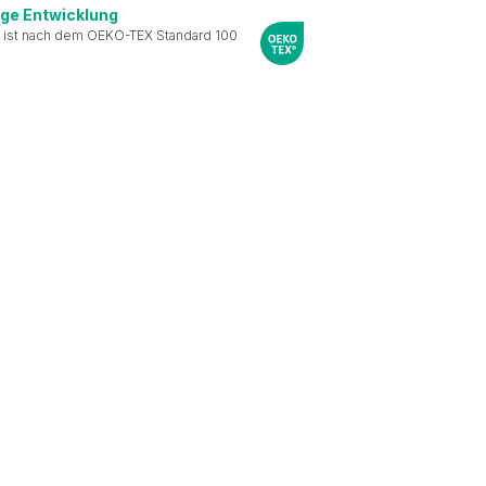
ige Entwicklung
 ist nach dem OEKO-TEX Standard 100