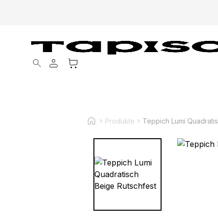
Products search
Produkte
Teppich Lumi Quadratis