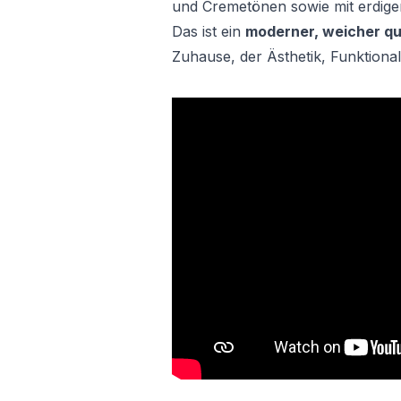
und Cremetönen sowie mit erdige
Das ist ein
moderner, weicher qu
Zuhause, der Ästhetik, Funktional