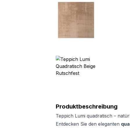
Produktbeschreibung
Teppich Lumi quadratisch – natü
Entdecken Sie den eleganten
qua