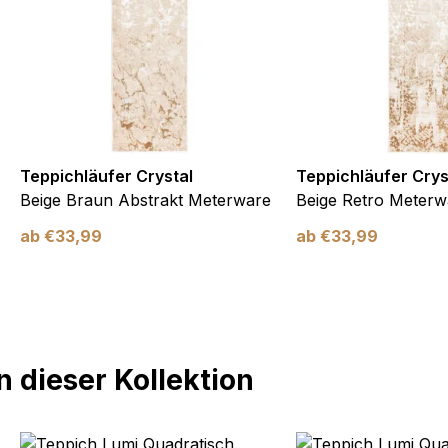
Teppichläufer Crystal
Teppichläufer Crys
Beige Braun Abstrakt Meterware
Beige Retro Meterw
ab
€
33,99
ab
€
33,99
 dieser Kollektion