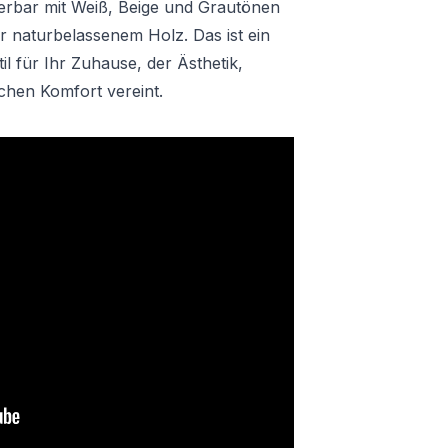
rbar mit Weiß, Beige und Grautönen
 naturbelassenem Holz. Das ist ein
l für Ihr Zuhause, der Ästhetik,
chen Komfort vereint.