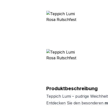
Produktbeschreibung
Teppich Lumi – pudrige Weichheit
Entdecken Sie den besonderen
m