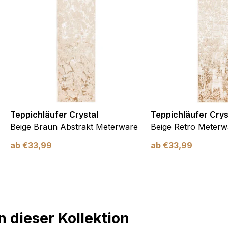
Teppichläufer Crystal
Teppichläufer Crys
Beige Braun Abstrakt Meterware
Beige Retro Meterw
ab
€
33,99
ab
€
33,99
 dieser Kollektion