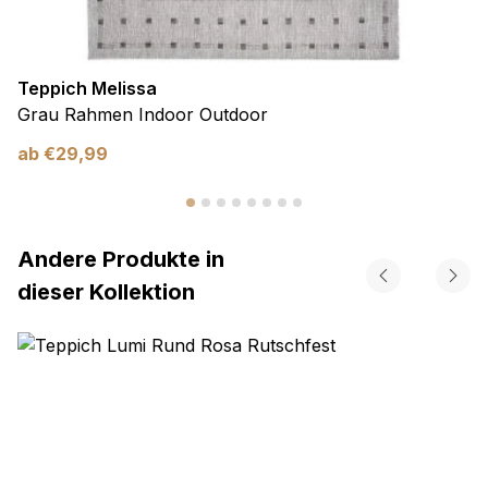
Teppich Melissa
Grau Rahmen Indoor Outdoor
ab
€
29,99
Andere Produkte in
dieser Kollektion