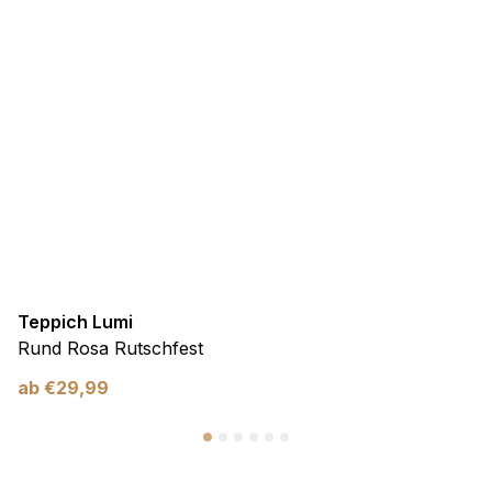
Teppich Lumi
Rund Rosa Rutschfest
ab
€
29,99