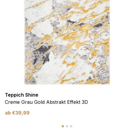
Teppich Shine
Creme Grau Gold Abstrakt Effekt 3D
ab
€
39,99