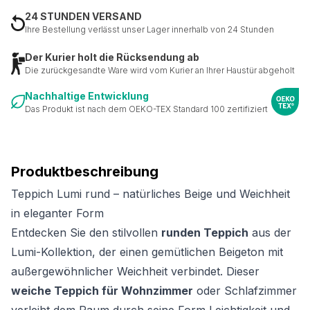
24 STUNDEN VERSAND
Ihre Bestellung verlässt unser Lager innerhalb von 24 Stunden
Der Kurier holt die Rücksendung ab
Die zurückgesandte Ware wird vom Kurier an Ihrer Haustür abgeholt
Nachhaltige Entwicklung
Das Produkt ist nach dem OEKO-TEX Standard 100 zertifiziert
Produktbeschreibung
Teppich Lumi rund – natürliches Beige und Weichheit
in eleganter Form
Entdecken Sie den stilvollen
runden Teppich
aus der
Lumi-Kollektion, der einen gemütlichen Beigeton mit
außergewöhnlicher Weichheit verbindet. Dieser
weiche Teppich für Wohnzimmer
oder Schlafzimmer