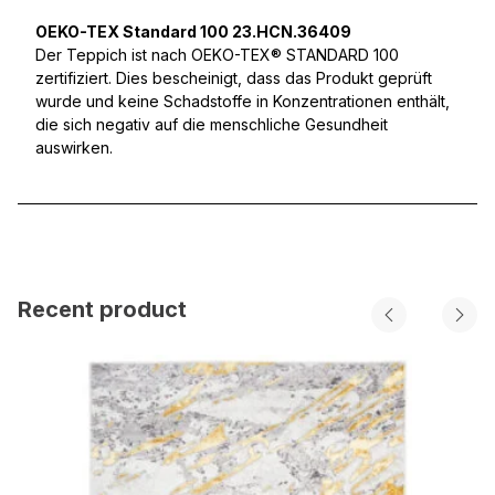
OEKO-TEX Standard 100 23.HCN.36409
Der Teppich ist nach OEKO-TEX® STANDARD 100
zertifiziert. Dies bescheinigt, dass das Produkt geprüft
wurde und keine Schadstoffe in Konzentrationen enthält,
die sich negativ auf die menschliche Gesundheit
auswirken.
Recent product