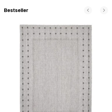
Bestseller