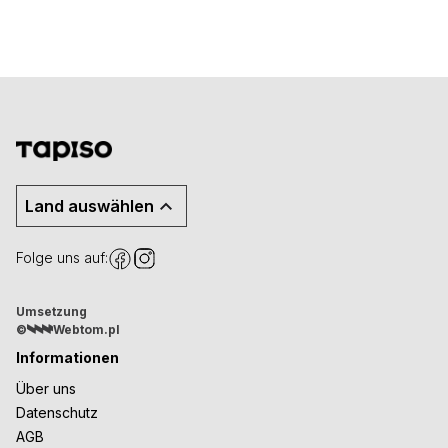
Land auswählen
Folge uns auf:
Umsetzung
©
Webtom.pl
Informationen
Über uns
Datenschutz
AGB