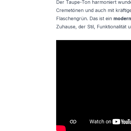
Der Taupe-Ton harmoniert wunder
Cremetönen und auch mit kräftig
Flaschengrün. Das ist ein
modern
Zuhause, der Stil, Funktionalität 