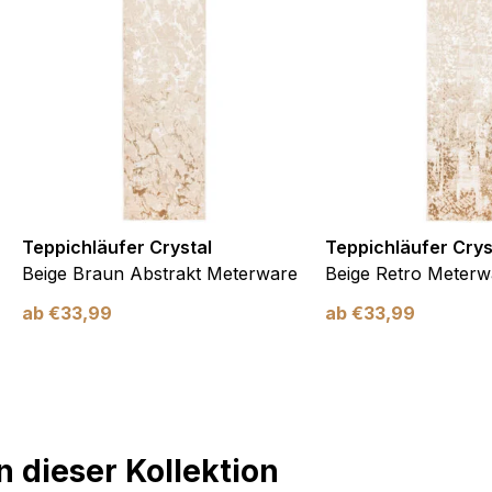
Teppichläufer Crystal
Teppichläufer Crys
Beige Braun Abstrakt Meterware
Beige Retro Meterw
ab
€
33,99
ab
€
33,99
 dieser Kollektion