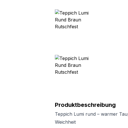
Produktbeschreibung
Teppich Lumi rund – warmer Ta
Weichheit