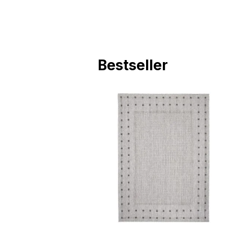
Bestseller