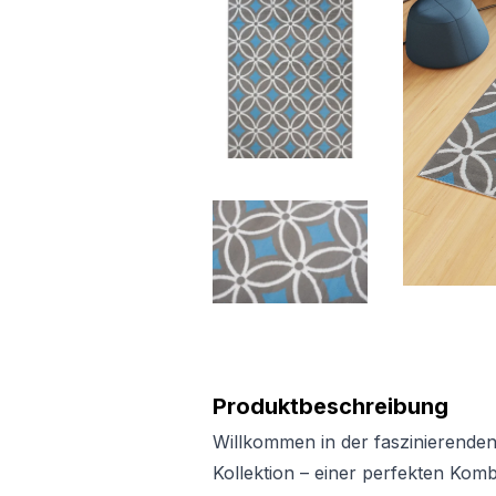
Produktbeschreibung
Willkommen in der faszinierende
Kollektion – einer perfekten Kombi