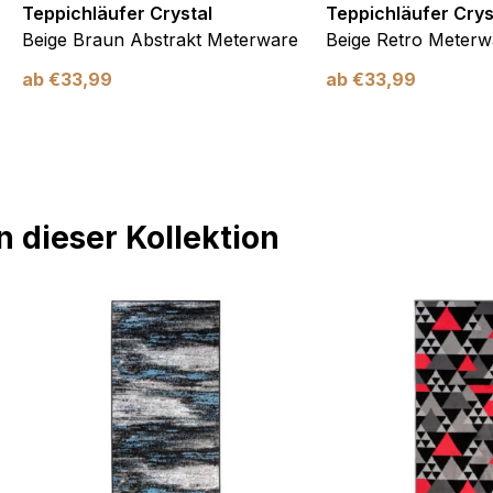
Teppichläufer Crystal
Teppichläufer Crys
Beige Braun Abstrakt Meterware
Beige Retro Meterw
ab
€
33,99
ab
€
33,99
 dieser Kollektion