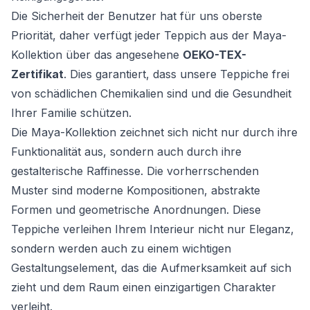
Die Sicherheit der Benutzer hat für uns oberste
Priorität, daher verfügt jeder Teppich aus der Maya-
Kollektion über das angesehene
OEKO-TEX-
Zertifikat
. Dies garantiert, dass unsere Teppiche frei
von schädlichen Chemikalien sind und die Gesundheit
Ihrer Familie schützen.
Die Maya-Kollektion zeichnet sich nicht nur durch ihre
Funktionalität aus, sondern auch durch ihre
gestalterische Raffinesse. Die vorherrschenden
Muster sind moderne Kompositionen, abstrakte
Formen und geometrische Anordnungen. Diese
Teppiche verleihen Ihrem Interieur nicht nur Eleganz,
sondern werden auch zu einem wichtigen
Gestaltungselement, das die Aufmerksamkeit auf sich
zieht und dem Raum einen einzigartigen Charakter
verleiht.