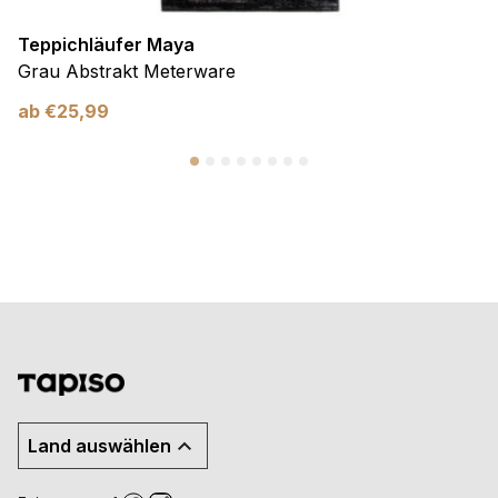
Teppichläufer Maya
Grau Abstrakt Meterware
ab
€
25,99
Land auswählen