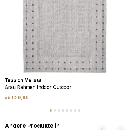
Teppich Melissa
Grau Rahmen Indoor Outdoor
ab
€
29,99
Andere Produkte in