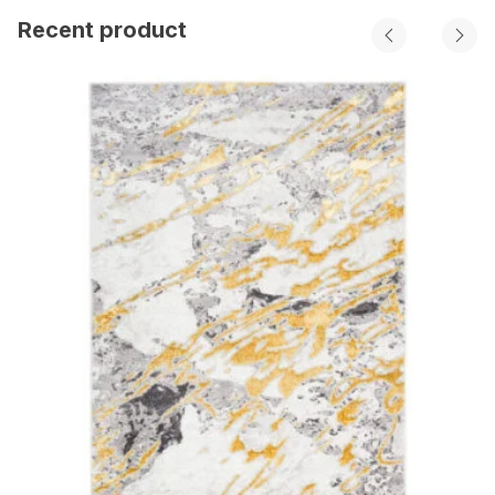
Recent product