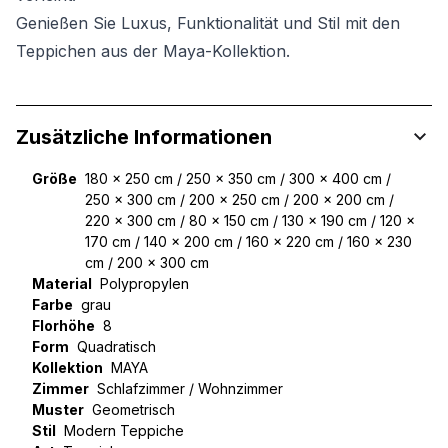
Genießen Sie Luxus, Funktionalität und Stil mit den
Teppichen aus der Maya-Kollektion.
Zusätzliche Informationen
Größe
180 x 250 cm / 250 x 350 cm / 300 x 400 cm /
250 x 300 cm / 200 x 250 cm / 200 x 200 cm /
220 x 300 cm / 80 x 150 cm / 130 x 190 cm / 120 x
170 cm / 140 x 200 cm / 160 x 220 cm / 160 x 230
cm / 200 x 300 cm
Material
Polypropylen
Farbe
grau
Florhöhe
8
Form
Quadratisch
Kollektion
MAYA
Zimmer
Schlafzimmer / Wohnzimmer
Muster
Geometrisch
Stil
Modern Teppiche