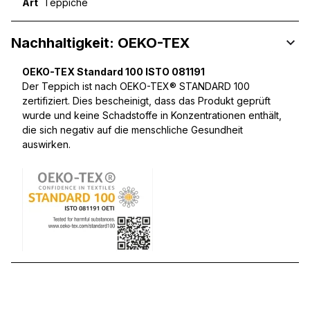
Art
Teppiche
Nachhaltigkeit: OEKO-TEX
OEKO-TEX Standard 100 ISTO 081191
Der Teppich ist nach OEKO-TEX® STANDARD 100
zertifiziert. Dies bescheinigt, dass das Produkt geprüft
wurde und keine Schadstoffe in Konzentrationen enthält,
die sich negativ auf die menschliche Gesundheit
auswirken.