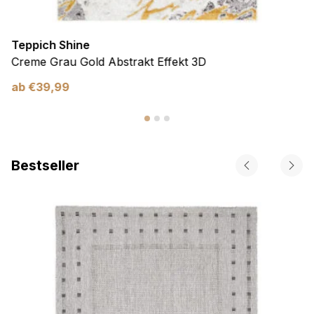
Teppich Shine
Creme Grau Gold Abstrakt Effekt 3D
ab
€
39,99
Bestseller