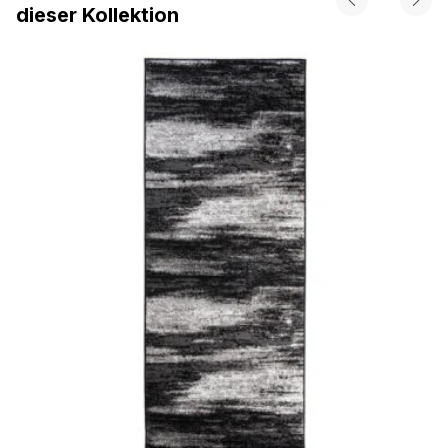
dieser Kollektion