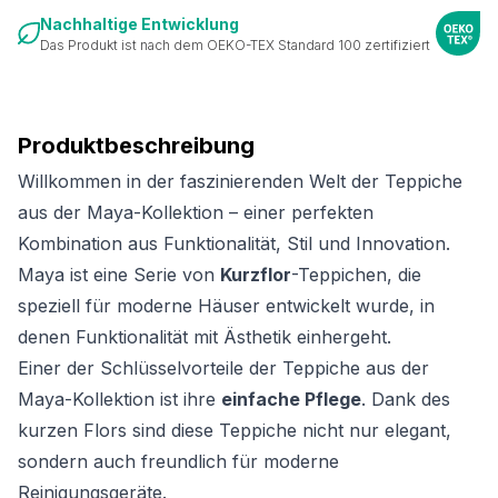
Nachhaltige Entwicklung
Das Produkt ist nach dem OEKO-TEX Standard 100 zertifiziert
Produktbeschreibung
Willkommen in der faszinierenden Welt der Teppiche
aus der Maya-Kollektion – einer perfekten
Kombination aus Funktionalität, Stil und Innovation.
Maya ist eine Serie von
Kurzflor
-Teppichen, die
speziell für moderne Häuser entwickelt wurde, in
denen Funktionalität mit Ästhetik einhergeht.
Einer der Schlüsselvorteile der Teppiche aus der
Maya-Kollektion ist ihre
einfache Pflege
. Dank des
kurzen Flors sind diese Teppiche nicht nur elegant,
sondern auch freundlich für moderne
Reinigungsgeräte.