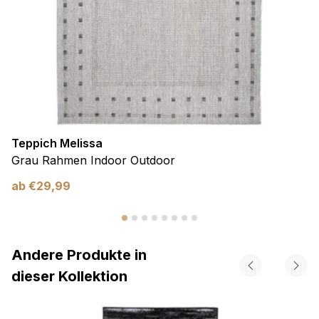
Teppich Melissa
Grau Rahmen Indoor Outdoor
ab
€
29,99
Andere Produkte in
dieser Kollektion