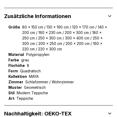
Zusätzliche Informationen
Größe
80 x 150 cm / 130 x 190 cm / 120 x 170 cm / 140 x
200 cm / 160 x 230 cm / 200 x 300 cm / 180 x
250 cm / 250 x 350 cm / 300 x 400 cm / 250 x
300 cm / 200 x 250 cm / 200 x 200 cm / 160 x
220 cm / 220 x 300 cm
Material
Polypropylen
Farbe
grau
Florhöhe
8
Form
Quadratisch
Kollektion
MAYA
Zimmer
Schlafzimmer / Wohnzimmer
Muster
Geometrisch
Stil
Modern Teppiche
Art
Teppiche
Nachhaltigkeit: OEKO-TEX