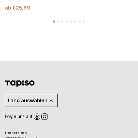
ab
€
25,99
Land auswählen
Folge uns auf:
Umsetzung