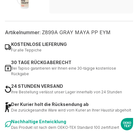
Artikelnummer:
Z899A GRAY MAYA PP EYM
KOSTENLOSE LIEFERUNG
Für alle Teppiche
30 TAGE RÜCKGABERECHT
Bei Tapiso garantieren wir Ihnen eine 30-tägige kostenlose
Rückgabe
24 STUNDEN VERSAND
Ihre Bestellung verlässt unser Lager innerhalb von 24 Stunden
Der Kurier holt die Rücksendung ab
Die zurückgesandte Ware wird vom Kurier an Ihrer Haustür abgeholt
Nachhaltige Entwicklung
Das Produkt ist nach dem OEKO-TEX Standard 100 zertifiziert