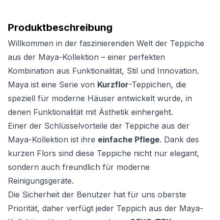
Produktbeschreibung
Willkommen in der faszinierenden Welt der Teppiche
aus der Maya-Kollektion – einer perfekten
Kombination aus Funktionalität, Stil und Innovation.
Maya ist eine Serie von
Kurzflor
-Teppichen, die
speziell für moderne Häuser entwickelt wurde, in
denen Funktionalität mit Ästhetik einhergeht.
Einer der Schlüsselvorteile der Teppiche aus der
Maya-Kollektion ist ihre
einfache Pflege
. Dank des
kurzen Flors sind diese Teppiche nicht nur elegant,
sondern auch freundlich für moderne
Reinigungsgeräte.
Die Sicherheit der Benutzer hat für uns oberste
Priorität, daher verfügt jeder Teppich aus der Maya-