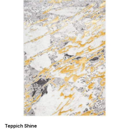
Teppich Shine