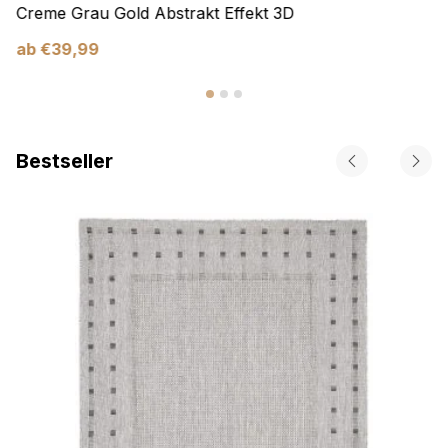
Creme Grau Gold Abstrakt Effekt 3D
ab
€
39,99
Bestseller