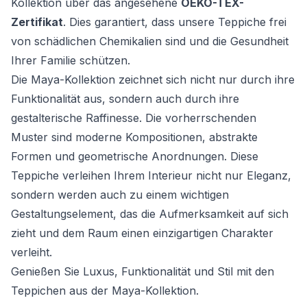
Kollektion über das angesehene
OEKO-TEX-
Zertifikat
. Dies garantiert, dass unsere Teppiche frei
von schädlichen Chemikalien sind und die Gesundheit
Ihrer Familie schützen.
Die Maya-Kollektion zeichnet sich nicht nur durch ihre
Funktionalität aus, sondern auch durch ihre
gestalterische Raffinesse. Die vorherrschenden
Muster sind moderne Kompositionen, abstrakte
Formen und geometrische Anordnungen. Diese
Teppiche verleihen Ihrem Interieur nicht nur Eleganz,
sondern werden auch zu einem wichtigen
Gestaltungselement, das die Aufmerksamkeit auf sich
zieht und dem Raum einen einzigartigen Charakter
verleiht.
Genießen Sie Luxus, Funktionalität und Stil mit den
Teppichen aus der Maya-Kollektion.