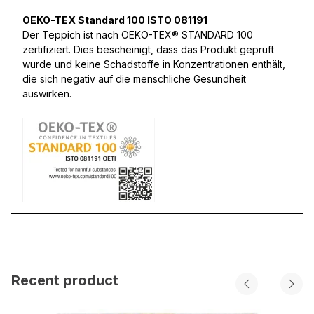
OEKO-TEX Standard 100 ISTO 081191
Der Teppich ist nach OEKO-TEX® STANDARD 100
zertifiziert. Dies bescheinigt, dass das Produkt geprüft
wurde und keine Schadstoffe in Konzentrationen enthält,
die sich negativ auf die menschliche Gesundheit
auswirken.
Recent product