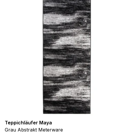
Teppichläufer Maya
Grau Abstrakt Meterware