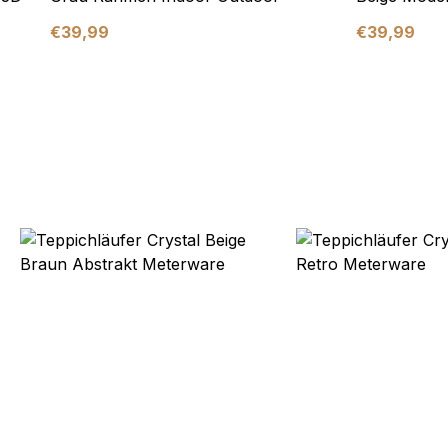
€
39,99
€
39,99