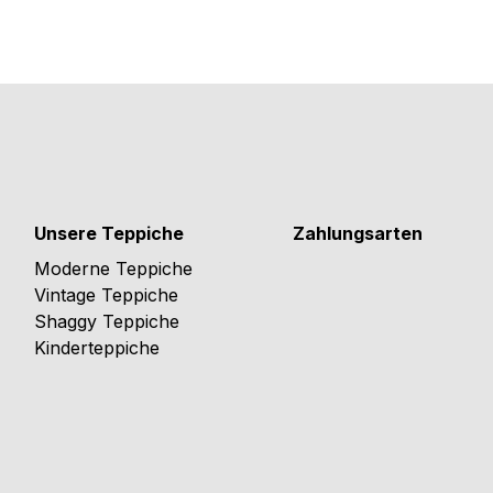
Unsere Teppiche
Zahlungsarten
Moderne Teppiche
Vintage Teppiche
Shaggy Teppiche
Kinderteppiche