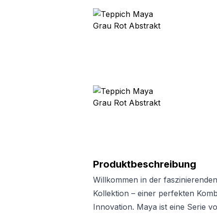
Produktbeschreibung
Willkommen in der faszinierende
Kollektion – einer perfekten Kombi
Innovation. Maya ist eine Serie 