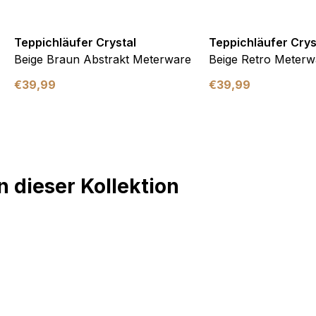
Teppichläufer Crystal
Teppichläufer Crys
Beige Braun Abstrakt Meterware
Beige Retro Meterw
€
39,99
€
39,99
 dieser Kollektion