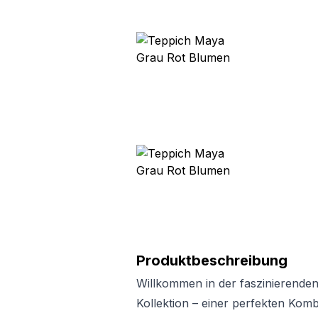
Produktbeschreibung
Willkommen in der faszinierende
Kollektion – einer perfekten Kombi