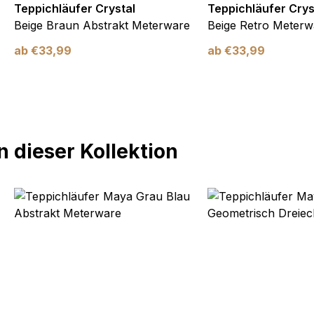
Teppichläufer Crystal
Teppichläufer Crys
Beige Braun Abstrakt Meterware
Beige Retro Meterw
ab
€
33,99
ab
€
33,99
 dieser Kollektion