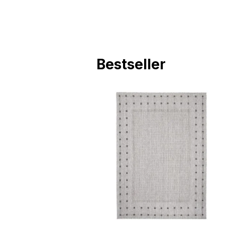
Bestseller