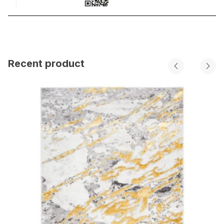
Recent product