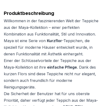
Produktbeschreibung
Willkommen in der faszinierenden Welt der Teppiche
aus der Maya-Kollektion – einer perfekten
Kombination aus Funktionalität, Stil und Innovation.
Maya ist eine Serie von
Kurzflor
-Teppichen, die
speziell für moderne Häuser entwickelt wurde, in
denen Funktionalität mit Ästhetik einhergeht.
Einer der Schlüsselvorteile der Teppiche aus der
Maya-Kollektion ist ihre
einfache Pflege
. Dank des
kurzen Flors sind diese Teppiche nicht nur elegant,
sondern auch freundlich für moderne
Reinigungsgeräte.
Die Sicherheit der Benutzer hat für uns oberste
Priorität, daher verfügt jeder Teppich aus der Maya-