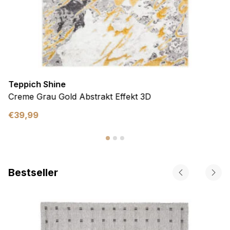
Teppich Shine
Creme Grau Gold Abstrakt Effekt 3D
€
39,99
Bestseller