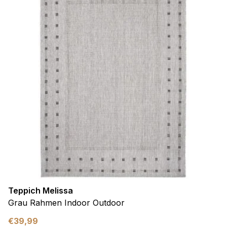
Teppich Melissa
Grau Rahmen Indoor Outdoor
€
39,99