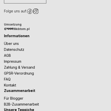
Folge uns auf:
Umsetzung
©
Webtom.pl
Informationen
Über uns
Datenschutz
AGB
Impressum
Zahlung & Versand
GPSR-Verordnung
FAQ
Kontakt
Zusammenarbeit
Für Blogger
B2B-Zusammenarbeit
Unsere Teppiche