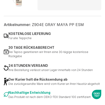
Artikelnummer:
Z904E GRAY MAYA PP ESM
KOSTENLOSE LIEFERUNG
Für alle Teppiche
30 TAGE RÜCKGABERECHT
Bei Tapiso garantieren wir Ihnen eine 30-tägige kostenlose
Rückgabe
24 STUNDEN VERSAND
Ihre Bestellung verlässt unser Lager innerhalb von 24 Stunden
Der Kurier holt die Rücksendung ab
Die zurückgesandte Ware wird vom Kurier an Ihrer Haustür abgeholt
Nachhaltige Entwicklung
Das Produkt ist nach dem OEKO-TEX Standard 100 zertifiziert