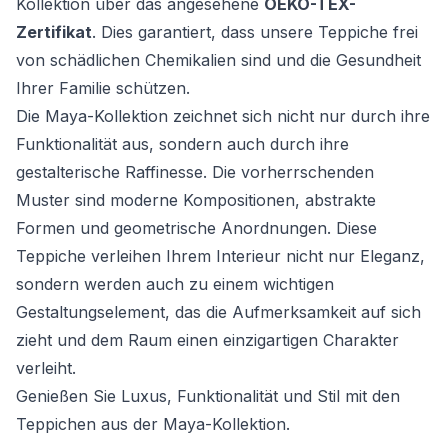
Kollektion über das angesehene
OEKO-TEX-
Zertifikat
. Dies garantiert, dass unsere Teppiche frei
von schädlichen Chemikalien sind und die Gesundheit
Ihrer Familie schützen.
Die Maya-Kollektion zeichnet sich nicht nur durch ihre
Funktionalität aus, sondern auch durch ihre
gestalterische Raffinesse. Die vorherrschenden
Muster sind moderne Kompositionen, abstrakte
Formen und geometrische Anordnungen. Diese
Teppiche verleihen Ihrem Interieur nicht nur Eleganz,
sondern werden auch zu einem wichtigen
Gestaltungselement, das die Aufmerksamkeit auf sich
zieht und dem Raum einen einzigartigen Charakter
verleiht.
Genießen Sie Luxus, Funktionalität und Stil mit den
Teppichen aus der Maya-Kollektion.