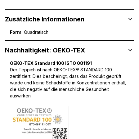
Zusätzliche Informationen
Form
Quadratisch
Nachhaltigkeit: OEKO-TEX
OEKO-TEX Standard 100 ISTO 081191
Der Teppich ist nach OEKO-TEX® STANDARD 100
zertifiziert. Dies bescheinigt, dass das Produkt geprüft
wurde und keine Schadstoffe in Konzentrationen enthält,
die sich negativ auf die menschliche Gesundheit
auswirken.