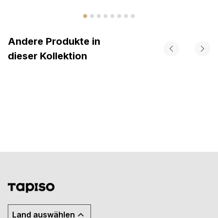
Andere Produkte in
dieser Kollektion
Land auswählen