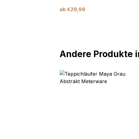
ab
€
29,99
Andere Produkte in