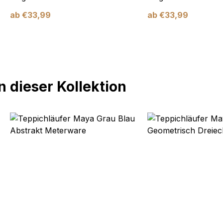
ab
€
33,99
ab
€
33,99
 dieser Kollektion