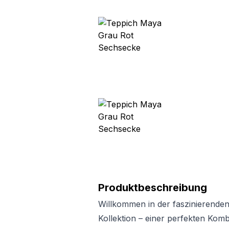
Produktbeschreibung
Willkommen in der faszinierende
Kollektion – einer perfekten Kombi