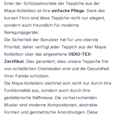
Einer der Schlüsselvorteile der Teppiche aus der
Maya-Kollektion ist ihre
einfache Pflege
. Dank des
kurzen Flors sind diese Teppiche nicht nur elegant,
sondern auch freundlich für moderne
Reinigungsgeräte.
Die Sicherheit der Benutzer hat für uns oberste
Priorität, daher verfügt jeder Teppich aus der Maya-
Kollektion über das angesehene
OEKO-TEX-
Zertifikat
. Dies garantiert, dass unsere Teppiche frei
von schädlichen Chemikalien sind und die Gesundheit
Ihrer Familie schützen.
Die Maya-Kollektion zeichnet sich nicht nur durch ihre
Funktionalität aus, sondern auch durch ihre
gestalterische Raffinesse. Die vorherrschenden
Muster sind moderne Kompositionen, abstrakte
Formen und geometrische Anordnungen. Diese