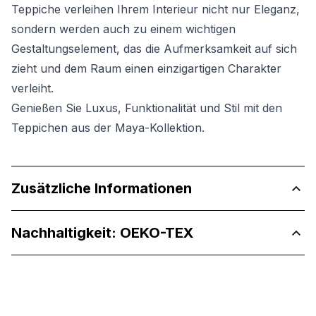
Teppiche verleihen Ihrem Interieur nicht nur Eleganz,
sondern werden auch zu einem wichtigen
Gestaltungselement, das die Aufmerksamkeit auf sich
zieht und dem Raum einen einzigartigen Charakter
verleiht.
Genießen Sie Luxus, Funktionalität und Stil mit den
Teppichen aus der Maya-Kollektion.
Zusätzliche Informationen
Nachhaltigkeit: OEKO-TEX