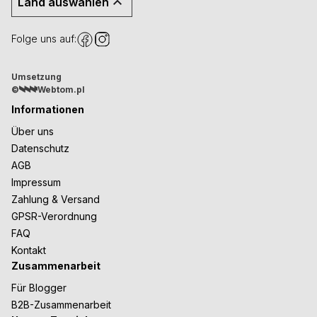
Land auswählen
Folge uns auf:
Umsetzung
©
Webtom.pl
Informationen
Über uns
Datenschutz
AGB
Impressum
Zahlung & Versand
GPSR-Verordnung
FAQ
Kontakt
Zusammenarbeit
Für Blogger
B2B-Zusammenarbeit