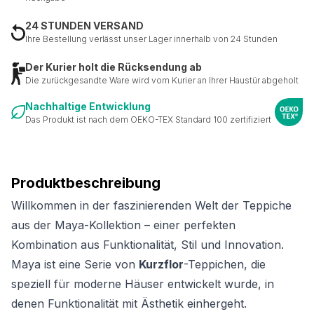
24 STUNDEN VERSAND
Ihre Bestellung verlässt unser Lager innerhalb von 24 Stunden
Der Kurier holt die Rücksendung ab
Die zurückgesandte Ware wird vom Kurier an Ihrer Haustür abgeholt
Nachhaltige Entwicklung
Das Produkt ist nach dem OEKO-TEX Standard 100 zertifiziert
Produktbeschreibung
Willkommen in der faszinierenden Welt der Teppiche
aus der Maya-Kollektion – einer perfekten
Kombination aus Funktionalität, Stil und Innovation.
Maya ist eine Serie von
Kurzflor
-Teppichen, die
speziell für moderne Häuser entwickelt wurde, in
denen Funktionalität mit Ästhetik einhergeht.