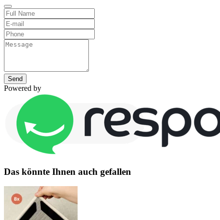
Send
Powered by
Das könnte Ihnen auch gefallen