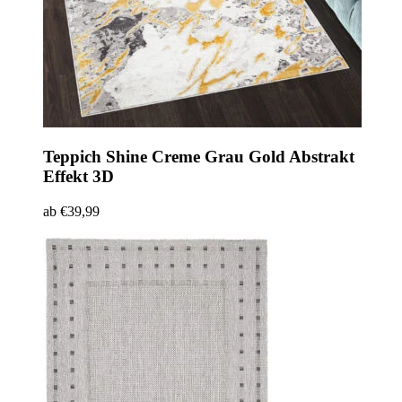
Teppich Shine
Creme Grau Gold Abstrakt
Effekt 3D
ab
€
39,99