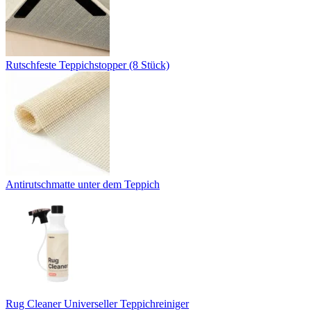
Rutschfeste Teppichstopper (8 Stück)
Antirutschmatte unter dem Teppich
Rug Cleaner Universeller Teppichreiniger