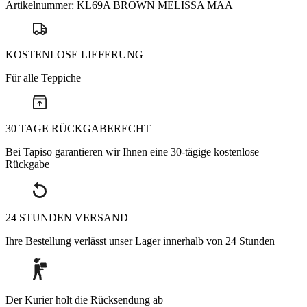
Artikelnummer:
KL69A BROWN MELISSA MAA
KOSTENLOSE LIEFERUNG
Für alle Teppiche
30 TAGE RÜCKGABERECHT
Bei Tapiso garantieren wir Ihnen eine 30-tägige kostenlose
Rückgabe
24 STUNDEN VERSAND
Ihre Bestellung verlässt unser Lager innerhalb von 24 Stunden
Der Kurier holt die Rücksendung ab