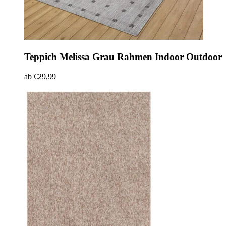
Teppich Melissa
Grau Rahmen Indoor Outdoor
ab
€
29,99