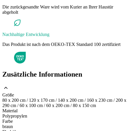
Die zurückgesandte Ware wird vom Kurier an Ihrer Haustür
abgeholt
Nachhaltige Entwicklung
Das Produkt ist nach dem OEKO-TEX Standard 100 zertifiziert
Zusätzliche Informationen
Größe
80 x 200 cm / 120 x 170 cm / 140 x 200 cm / 160 x 230 cm / 200 x
290 cm / 60 x 100 cm / 60 x 200 cm / 80 x 150 cm
Material
Polypropylen
Farbe
braun