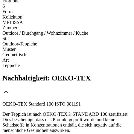
Florhöhe
6
Form
Kollektion
MELISSA
Zimmer
Outdoor / Durchgang / Wohnzimmer / Küche
Stil
Outdoor-Teppiche
Muster
Geometrisch
Art
Teppiche
Nachhaltigkeit: OEKO-TEX
OEKO-TEX Standard 100 ISTO 081191
Der Teppich ist nach OEKO-TEX® STANDARD 100 zertifiziert.
Dies bescheinigt, dass das Produkt geprüft wurde und keine
Schadstoffe in Konzentrationen enthält, die sich negativ auf die
menschliche Gesundheit auswirken.