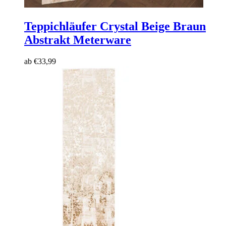
Teppichläufer Crystal
Beige Braun
Abstrakt Meterware
ab
€
33,99