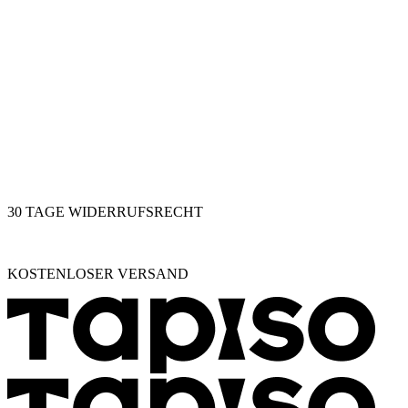
30 TAGE WIDERRUFSRECHT
KOSTENLOSER VERSAND