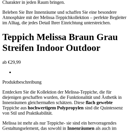
Charakter in jeden Raum bringen.
Beleben Sie Ihre Innenräume und schaffen Sie eine besondere
Atmosphäre mit der Melissa-Teppichkollektion – perfekte Begleiter
im Alltag, die jedes Detail Ihrer Einrichtung unterstreichen.
Teppich Melissa
Braun Grau
Streifen Indoor Outdoor
ab
€
29,99
Produktbeschreibung
Entdecken Sie die Kollektion der Melissa-Teppiche, die für
diejenigen geschaffen wurden, die Funktionalität und Ästhetik in
Innenräumen gleichermaßen schätzen. Diese
flach gewebte
Teppiche aus
hochwertigem Polypropylen
sind die Quintessenz
von Stil und Praktikabilität.
Melissa ist mehr als nur Teppiche- sie sind ein hervorragendes
Gestaltungselement, das sowohl in
Innenräumen
als auch im