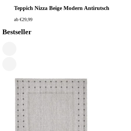
Teppich Nizza
Beige Modern Antirutsch
ab
€
29,99
Bestseller