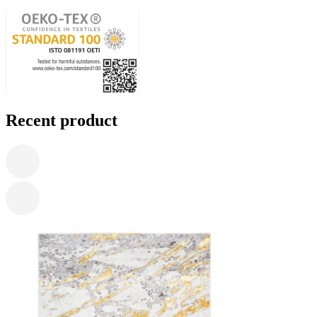
Recent product