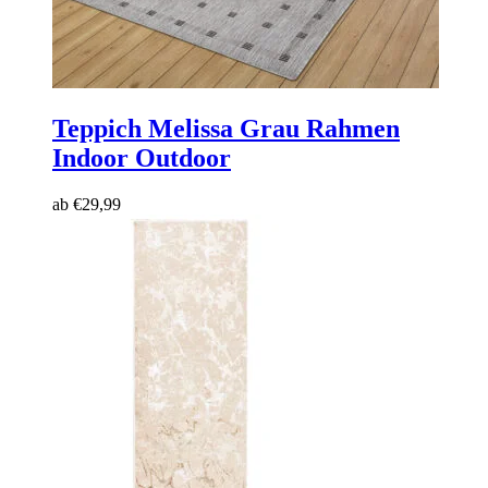
Teppich Melissa
Grau Rahmen
Indoor Outdoor
ab
€
29,99