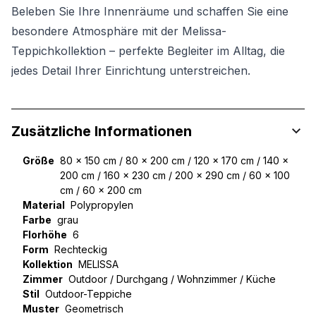
Beleben Sie Ihre Innenräume und schaffen Sie eine
besondere Atmosphäre mit der Melissa-
Teppichkollektion – perfekte Begleiter im Alltag, die
jedes Detail Ihrer Einrichtung unterstreichen.
Zusätzliche Informationen
Größe
80 x 150 cm / 80 x 200 cm / 120 x 170 cm / 140 x
200 cm / 160 x 230 cm / 200 x 290 cm / 60 x 100
cm / 60 x 200 cm
Material
Polypropylen
Farbe
grau
Florhöhe
6
Form
Rechteckig
Kollektion
MELISSA
Zimmer
Outdoor / Durchgang / Wohnzimmer / Küche
Stil
Outdoor-Teppiche
Muster
Geometrisch