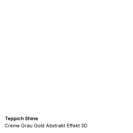
Teppich Shine
Creme Grau Gold Abstrakt Effekt 3D