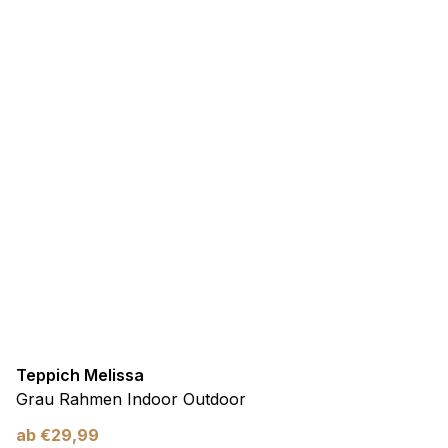
Teppich Melissa
Grau Rahmen Indoor Outdoor
ab
€
29,99