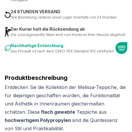
24 STUNDEN VERSAND
Ihre Bestellung verlässt unser Lager innerhalb von 24 Stunden
Der Kurier holt die Rücksendung ab
Die zurückgesandte Ware wird vom Kurier an Ihrer Haustür abgeholt
Nachhaltige Entwicklung
Das Produkt ist nach dem OEKO-TEX Standard 100 zertifiziert
Produktbeschreibung
Entdecken Sie die Kollektion der Melissa-Teppiche, die
für diejenigen geschaffen wurden, die Funktionalität
und Ästhetik in Innenräumen gleichermaßen
schätzen. Diese
flach gewebte
Teppiche aus
hochwertigem Polypropylen
sind die Quintessenz
von Stil und Praktikabilität.