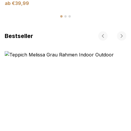
ab
€
39,99
Bestseller