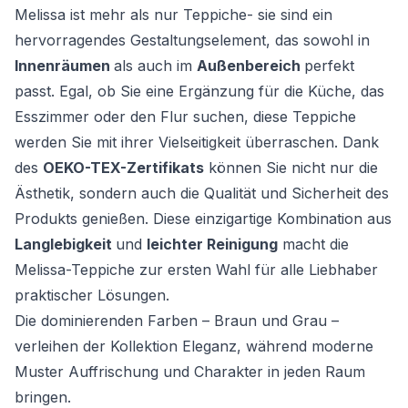
Melissa ist mehr als nur Teppiche- sie sind ein
hervorragendes Gestaltungselement, das sowohl in
Innenräumen
als auch im
Außenbereich
perfekt
passt. Egal, ob Sie eine Ergänzung für die Küche, das
Esszimmer oder den Flur suchen, diese Teppiche
werden Sie mit ihrer Vielseitigkeit überraschen. Dank
des
OEKO-TEX-Zertifikats
können Sie nicht nur die
Ästhetik, sondern auch die Qualität und Sicherheit des
Produkts genießen. Diese einzigartige Kombination aus
Langlebigkeit
und
leichter Reinigung
macht die
Melissa-Teppiche zur ersten Wahl für alle Liebhaber
praktischer Lösungen.
Die dominierenden Farben – Braun und Grau –
verleihen der Kollektion Eleganz, während moderne
Muster Auffrischung und Charakter in jeden Raum
bringen.