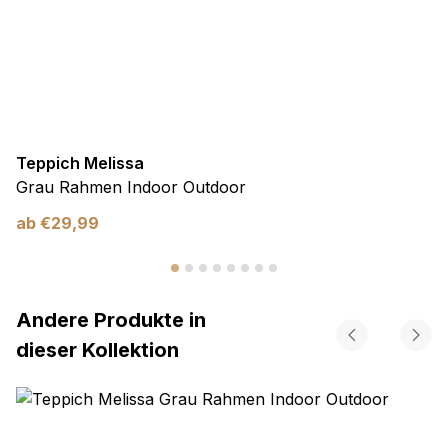
Teppich Melissa
Grau Rahmen Indoor Outdoor
ab
€
29,99
Andere Produkte in
dieser Kollektion