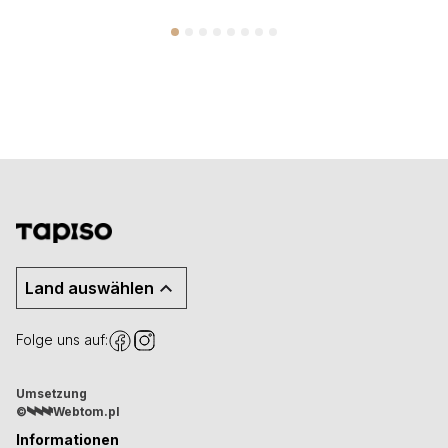
Land auswählen
Folge uns auf:
Umsetzung
©
Webtom.pl
Informationen