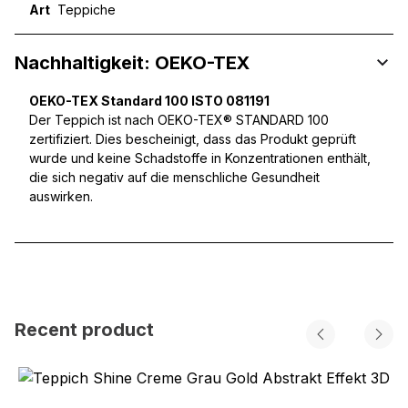
Art
Teppiche
Nachhaltigkeit: OEKO-TEX
OEKO-TEX Standard 100 ISTO 081191
Der Teppich ist nach OEKO-TEX® STANDARD 100
zertifiziert. Dies bescheinigt, dass das Produkt geprüft
wurde und keine Schadstoffe in Konzentrationen enthält,
die sich negativ auf die menschliche Gesundheit
auswirken.
Recent product