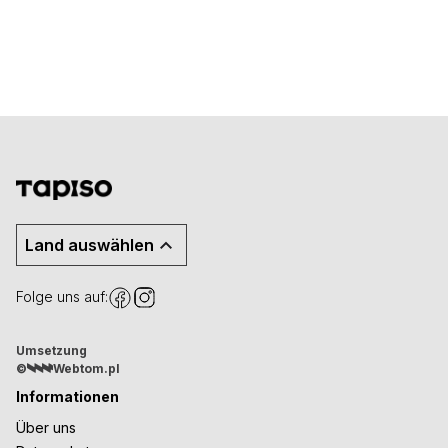
Land auswählen
Folge uns auf:
Umsetzung
©
Webtom.pl
Informationen
Über uns