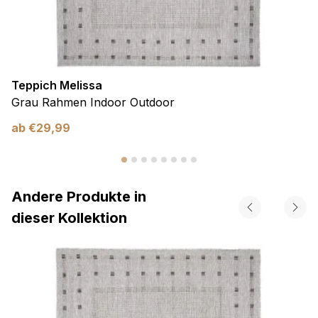
Teppich Melissa
Grau Rahmen Indoor Outdoor
ab
€
29,99
Andere Produkte in
dieser Kollektion