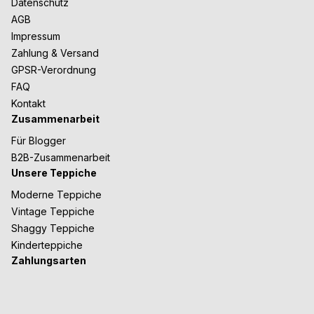
Datenschutz
AGB
Impressum
Zahlung & Versand
GPSR-Verordnung
FAQ
Kontakt
Zusammenarbeit
Für Blogger
B2B-Zusammenarbeit
Unsere Teppiche
Moderne Teppiche
Vintage Teppiche
Shaggy Teppiche
Kinderteppiche
Zahlungsarten