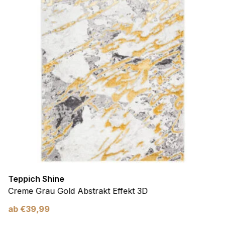
Teppich Shine
Creme Grau Gold Abstrakt Effekt 3D
ab
€
39,99