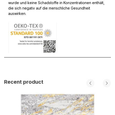
wurde und keine Schadstoffe in Konzentrationen enthält,
die sich negativ auf die menschliche Gesundheit
auswirken.
Recent product