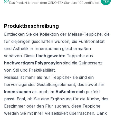
Das Produkt ist nach dem OEKO-TEX Standard 100 zertifiziert
Produktbeschreibung
Entdecken Sie die Kollektion der Melissa-Teppiche, die
für diejenigen geschaffen wurden, die Funktionalität
und Ästhetik in Innenräumen gleichermaßen
schätzen. Diese
flach gewebte
Teppiche aus
hochwertigem Polypropylen
sind die Quintessenz
von Stil und Praktikabilität.
Melissa ist mehr als nur Teppiche- sie sind ein
hervorragendes Gestaltungselement, das sowohl in
Innenräumen
als auch im
Außenbereich
perfekt
passt. Egal, ob Sie eine Ergänzung für die Küche, das
Esszimmer oder den Flur suchen, diese Teppiche
werden Sie mit ihrer Vielseitigkeit überraschen. Dank