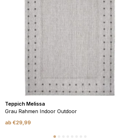
Teppich Melissa
Grau Rahmen Indoor Outdoor
ab
€
29,99