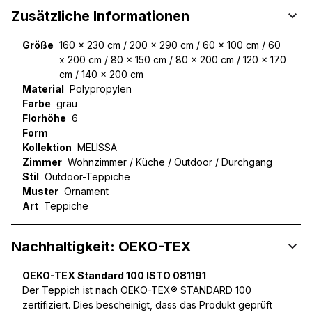
Zusätzliche Informationen
Größe
160 x 230 cm / 200 x 290 cm / 60 x 100 cm / 60
x 200 cm / 80 x 150 cm / 80 x 200 cm / 120 x 170
cm / 140 x 200 cm
Material
Polypropylen
Farbe
grau
Florhöhe
6
Form
Kollektion
MELISSA
Zimmer
Wohnzimmer / Küche / Outdoor / Durchgang
Stil
Outdoor-Teppiche
Muster
Ornament
Art
Teppiche
Nachhaltigkeit: OEKO-TEX
OEKO-TEX Standard 100 ISTO 081191
Der Teppich ist nach OEKO-TEX® STANDARD 100
zertifiziert. Dies bescheinigt, dass das Produkt geprüft