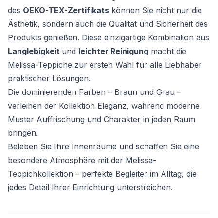
des
OEKO-TEX-Zertifikats
können Sie nicht nur die
Ästhetik, sondern auch die Qualität und Sicherheit des
Produkts genießen. Diese einzigartige Kombination aus
Langlebigkeit
und
leichter Reinigung
macht die
Melissa-Teppiche zur ersten Wahl für alle Liebhaber
praktischer Lösungen.
Die dominierenden Farben – Braun und Grau –
verleihen der Kollektion Eleganz, während moderne
Muster Auffrischung und Charakter in jeden Raum
bringen.
Beleben Sie Ihre Innenräume und schaffen Sie eine
besondere Atmosphäre mit der Melissa-
Teppichkollektion – perfekte Begleiter im Alltag, die
jedes Detail Ihrer Einrichtung unterstreichen.