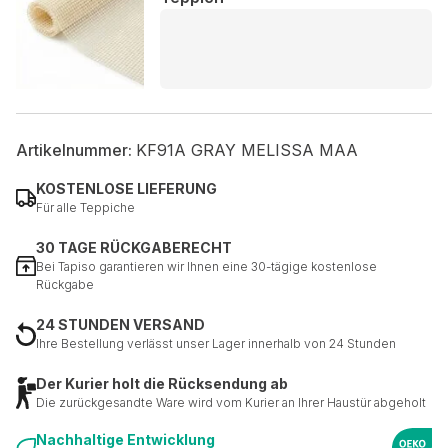
Artikelnummer:
KF91A GRAY MELISSA MAA
KOSTENLOSE LIEFERUNG
Für alle Teppiche
30 TAGE RÜCKGABERECHT
Bei Tapiso garantieren wir Ihnen eine 30-tägige kostenlose
Rückgabe
24 STUNDEN VERSAND
Ihre Bestellung verlässt unser Lager innerhalb von 24 Stunden
Der Kurier holt die Rücksendung ab
Die zurückgesandte Ware wird vom Kurier an Ihrer Haustür abgeholt
Nachhaltige Entwicklung