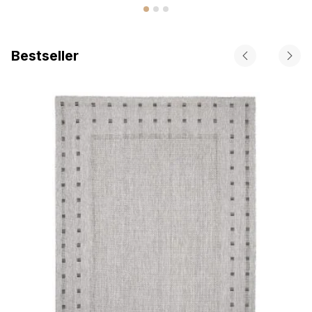
Bestseller