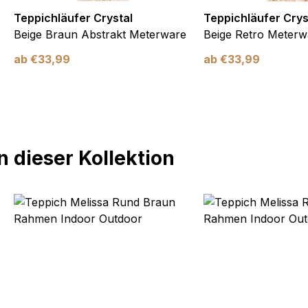
Teppichläufer Crystal
Teppichläufer Crys
Beige Braun Abstrakt Meterware
Beige Retro Meterw
ab
€
33,99
ab
€
33,99
 dieser Kollektion