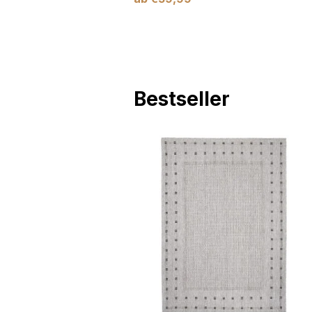
Bestseller