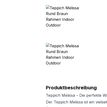
Produktbeschreibung
Teppich Melissa – Die perfekte 
Der Teppich Melissa ist ein vielsei