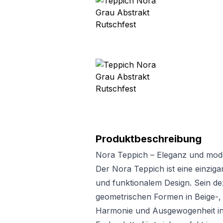
Produktbeschreibung
Nora Teppich – Eleganz und mod
Der Nora Teppich ist eine einzig
und funktionalem Design. Sein de
geometrischen Formen in Beige-,
Harmonie und Ausgewogenheit in