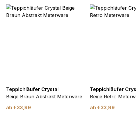
Teppichläufer Crystal
Teppichläufer Crys
Beige Braun Abstrakt Meterware
Beige Retro Meterw
ab
€
33,99
ab
€
33,99