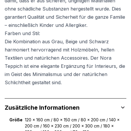
damit, dass er aus sicheren, ungiftigen Materialien
ohne schädliche Substanzen hergestellt wurde. Dies
garantiert Qualität und Sicherheit für die ganze Familie
– einschließlich Kinder und Allergiker.
Farben und Stil:
Die Kombination aus Grau, Beige und Schwarz
harmoniert hervorragend mit Holzmöbeln, hellen
Textilien und natürlichen Accessoires. Der Nora
Teppich ist eine elegante Ergänzung für Interieurs, die
im Geist des Minimalismus und der natürlichen
Schlichtheit gestaltet sind.
Zusätzliche Informationen
Größe
120 x 160 cm / 80 x 150 cm / 80 x 200 cm / 140 x
200 cm / 160 x 230 cm / 200 x 300 cm / 180 x