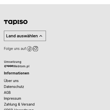
Land auswählen
Folge uns auf:
Umsetzung
©
Webtom.pl
Informationen
Über uns
Datenschutz
AGB
Impressum
Zahlung & Versand