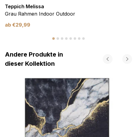
Teppich Melissa
Grau Rahmen Indoor Outdoor
ab
€
29,99
Andere Produkte in
dieser Kollektion