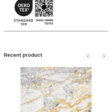
Recent product