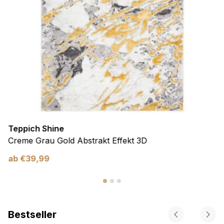
Teppich Shine
Creme Grau Gold Abstrakt Effekt 3D
ab
€
39,99
Bestseller