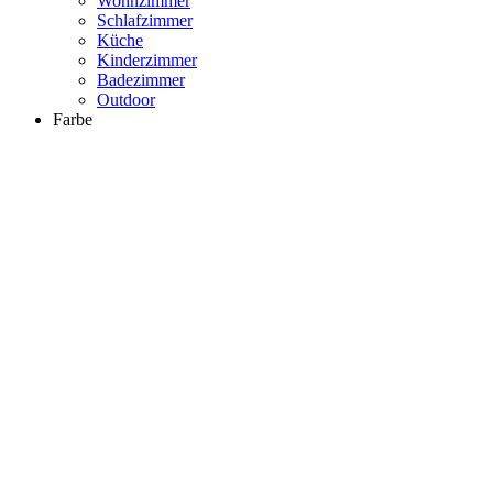
Wohnzimmer
Schlafzimmer
Küche
Kinderzimmer
Badezimmer
Outdoor
Farbe