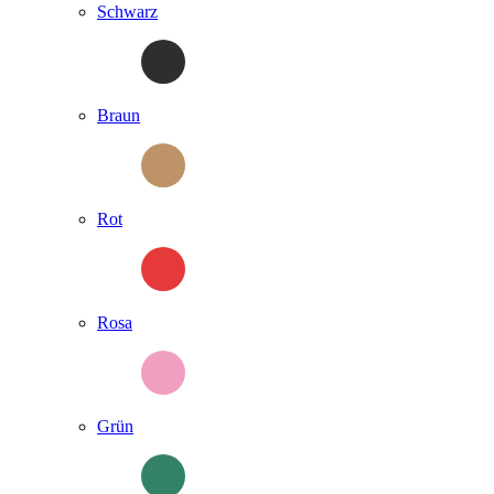
Schwarz
Braun
Rot
Rosa
Grün