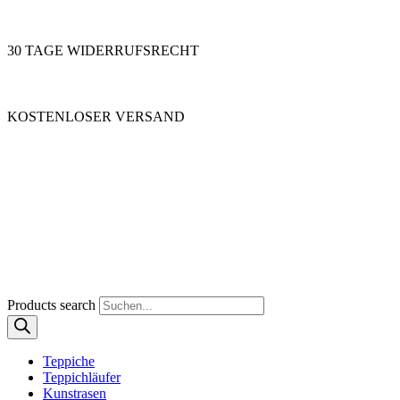
30 TAGE WIDERRUFSRECHT
KOSTENLOSER VERSAND
Products search
Teppiche
Teppichläufer
Kunstrasen