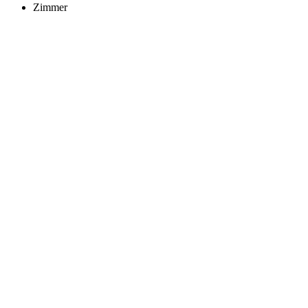
Zimmer