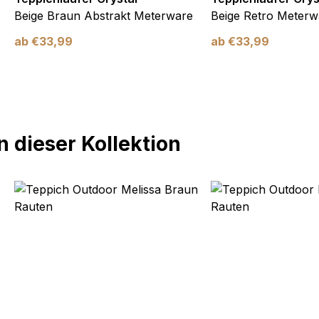
Beige Braun Abstrakt Meterware
Beige Retro Meterw
ab
€
33,99
ab
€
33,99
 dieser Kollektion