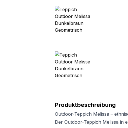
Produktbeschreibung
Outdoor-Teppich Melissa – ethn
Der Outdoor-Teppich Melissa in 