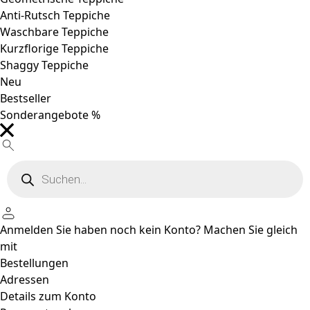
Anti-Rutsch Teppiche
Waschbare Teppiche
Kurzflorige Teppiche
Shaggy Teppiche
Neu
Bestseller
Sonderangebote %
Products
search
Anmelden
Sie haben noch kein Konto?
Machen Sie gleich
mit
Bestellungen
Adressen
Details zum Konto