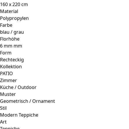
160 x 220 cm
Material
Polypropylen
Farbe
blau / grau
Florhöhe
6 mm mm
Form
Rechteckig
Kollektion
PATIO
Zimmer
Küche / Outdoor
Muster
Geometrisch / Ornament
Stil
Modern Teppiche
Art
Teppiche