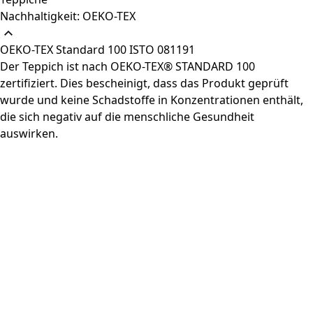
Nachhaltigkeit: OEKO-TEX
OEKO-TEX Standard 100 ISTO 081191
Der Teppich ist nach OEKO-TEX® STANDARD 100
zertifiziert. Dies bescheinigt, dass das Produkt geprüft
wurde und keine Schadstoffe in Konzentrationen enthält,
die sich negativ auf die menschliche Gesundheit
auswirken.