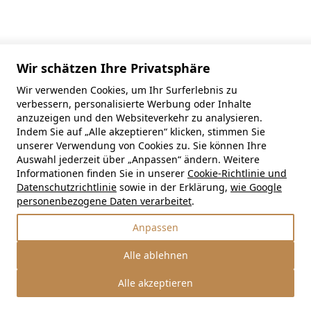
Wir schätzen Ihre Privatsphäre
Wir verwenden Cookies, um Ihr Surferlebnis zu
verbessern, personalisierte Werbung oder Inhalte
anzuzeigen und den Websiteverkehr zu analysieren.
Indem Sie auf „Alle akzeptieren“ klicken, stimmen Sie
unserer Verwendung von Cookies zu. Sie können Ihre
Auswahl jederzeit über „Anpassen“ ändern. Weitere
Informationen finden Sie in unserer
Cookie-Richtlinie und
Datenschutzrichtlinie
sowie in der Erklärung,
wie Google
personenbezogene Daten verarbeitet
.
Anpassen
Alle ablehnen
Alle akzeptieren