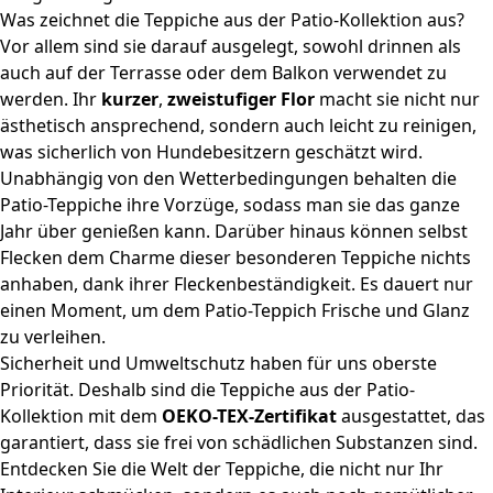
Was zeichnet die Teppiche aus der Patio-Kollektion aus?
Vor allem sind sie darauf ausgelegt, sowohl drinnen als
auch auf der Terrasse oder dem Balkon verwendet zu
werden. Ihr
kurzer
,
zweistufiger Flor
macht sie nicht nur
ästhetisch ansprechend, sondern auch leicht zu reinigen,
was sicherlich von Hundebesitzern geschätzt wird.
Unabhängig von den Wetterbedingungen behalten die
Patio-Teppiche ihre Vorzüge, sodass man sie das ganze
Jahr über genießen kann. Darüber hinaus können selbst
Flecken dem Charme dieser besonderen Teppiche nichts
anhaben, dank ihrer Fleckenbeständigkeit. Es dauert nur
einen Moment, um dem Patio-Teppich Frische und Glanz
zu verleihen.
Sicherheit und Umweltschutz haben für uns oberste
Priorität. Deshalb sind die Teppiche aus der Patio-
Kollektion mit dem
OEKO-TEX-Zertifikat
ausgestattet, das
garantiert, dass sie frei von schädlichen Substanzen sind.
Entdecken Sie die Welt der Teppiche, die nicht nur Ihr