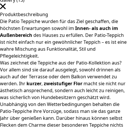
Gallery (13)
Produktbeschreibung
Die Patio Teppiche wurden für das Ziel geschaffen, die
höchsten Erwartungen sowohl im
Innen- als auch im
Außenbereich
des Hauses zu erfüllen. Der Patio-Teppich
ist nicht einfach nur ein gewöhnlicher Teppich – es ist eine
wahre Mischung aus Funktionalität, Stil und
Pflegeleichtigkeit.
Was zeichnet die Teppiche aus der Patio-Kollektion aus?
Vor allem sind sie darauf ausgelegt, sowohl drinnen als
auch auf der Terrasse oder dem Balkon verwendet zu
werden. Ihr
kurzer
,
zweistufiger Flor
macht sie nicht nur
ästhetisch ansprechend, sondern auch leicht zu reinigen,
was sicherlich von Hundebesitzern geschätzt wird.
Unabhängig von den Wetterbedingungen behalten die
Patio-Teppiche ihre Vorzüge, sodass man sie das ganze
Jahr über genießen kann. Darüber hinaus können selbst
Flecken dem Charme dieser besonderen Teppiche nichts