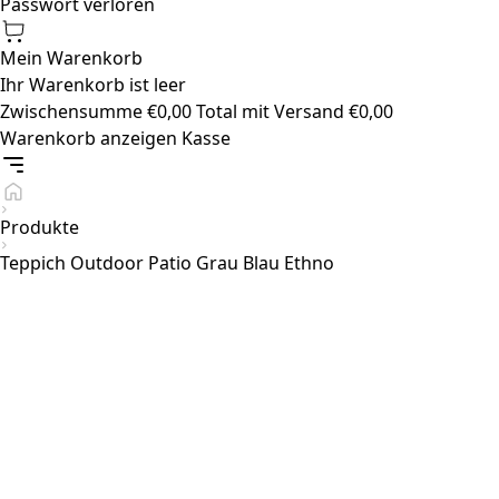
Passwort verloren
Mein Warenkorb
Ihr Warenkorb ist leer
Zwischensumme
€
0,00
Total mit Versand
€
0,00
Warenkorb anzeigen
Kasse
Produkte
Teppich Outdoor Patio Grau Blau Ethno