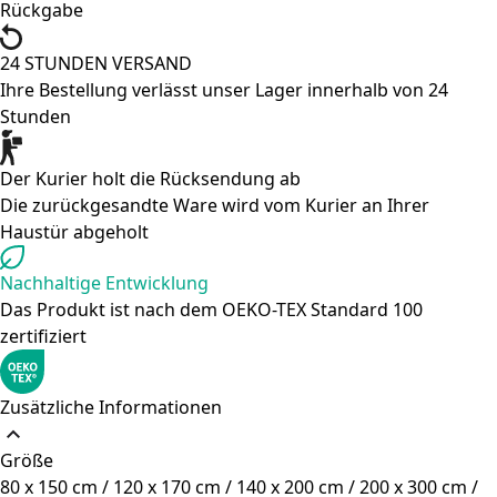
Rückgabe
24 STUNDEN VERSAND
Ihre Bestellung verlässt unser Lager innerhalb von 24
Stunden
Der Kurier holt die Rücksendung ab
Die zurückgesandte Ware wird vom Kurier an Ihrer
Haustür abgeholt
Nachhaltige Entwicklung
Das Produkt ist nach dem OEKO-TEX Standard 100
zertifiziert
Zusätzliche Informationen
Größe
80 x 150 cm / 120 x 170 cm / 140 x 200 cm / 200 x 300 cm /