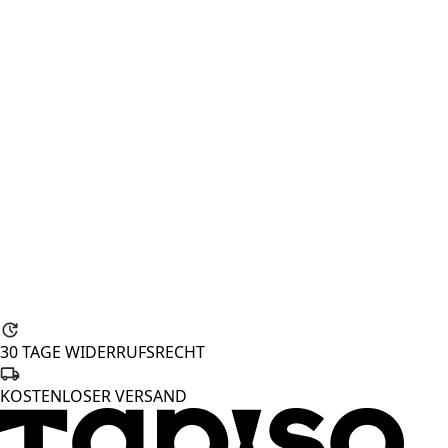
30 TAGE WIDERRUFSRECHT
KOSTENLOSER VERSAND