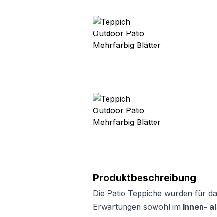
Produktbeschreibung
Die Patio Teppiche wurden für da
Erwartungen sowohl im
Innen- a