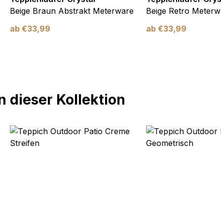
Beige Braun Abstrakt Meterware
Beige Retro Meterw
ab
€
33,99
ab
€
33,99
 dieser Kollektion