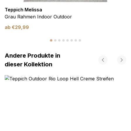
Teppich Melissa
Grau Rahmen Indoor Outdoor
ab
€
29,99
Andere Produkte in
dieser Kollektion