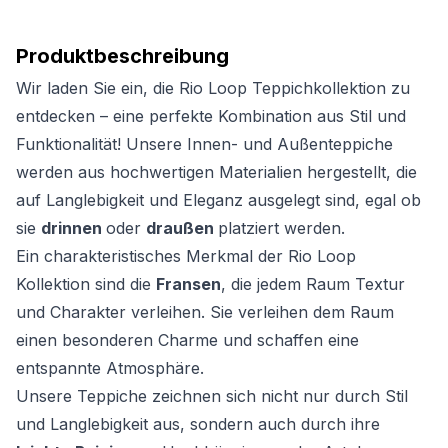
Produktbeschreibung
Wir laden Sie ein, die Rio Loop Teppichkollektion zu
entdecken – eine perfekte Kombination aus Stil und
Funktionalität! Unsere Innen- und Außenteppiche
werden aus hochwertigen Materialien hergestellt, die
auf Langlebigkeit und Eleganz ausgelegt sind, egal ob
sie
drinnen
oder
draußen
platziert werden.
Ein charakteristisches Merkmal der Rio Loop
Kollektion sind die
Fransen
, die jedem Raum Textur
und Charakter verleihen. Sie verleihen dem Raum
einen besonderen Charme und schaffen eine
entspannte Atmosphäre.
Unsere Teppiche zeichnen sich nicht nur durch Stil
und Langlebigkeit aus, sondern auch durch ihre