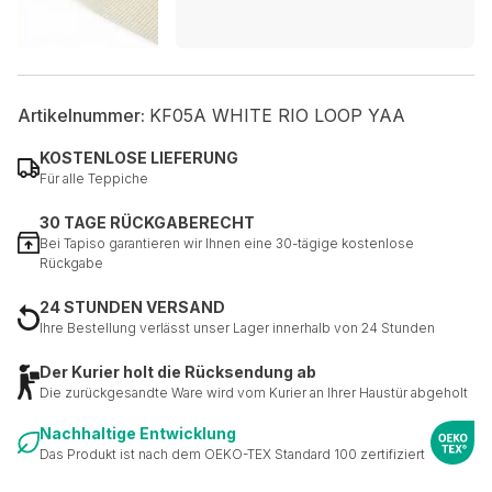
Artikelnummer:
KF05A WHITE RIO LOOP YAA
KOSTENLOSE LIEFERUNG
Für alle Teppiche
30 TAGE RÜCKGABERECHT
Bei Tapiso garantieren wir Ihnen eine 30-tägige kostenlose
Rückgabe
24 STUNDEN VERSAND
Ihre Bestellung verlässt unser Lager innerhalb von 24 Stunden
Der Kurier holt die Rücksendung ab
Die zurückgesandte Ware wird vom Kurier an Ihrer Haustür abgeholt
Nachhaltige Entwicklung
Das Produkt ist nach dem OEKO-TEX Standard 100 zertifiziert