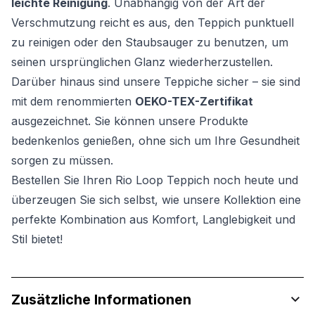
leichte Reinigung
. Unabhängig von der Art der
Verschmutzung reicht es aus, den Teppich punktuell
zu reinigen oder den Staubsauger zu benutzen, um
seinen ursprünglichen Glanz wiederherzustellen.
Darüber hinaus sind unsere Teppiche sicher – sie sind
mit dem renommierten
OEKO-TEX-Zertifikat
ausgezeichnet. Sie können unsere Produkte
bedenkenlos genießen, ohne sich um Ihre Gesundheit
sorgen zu müssen.
Bestellen Sie Ihren Rio Loop Teppich noch heute und
überzeugen Sie sich selbst, wie unsere Kollektion eine
perfekte Kombination aus Komfort, Langlebigkeit und
Stil bietet!
Zusätzliche Informationen