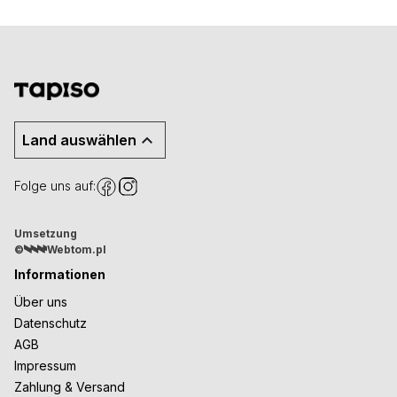
Land auswählen
Folge uns auf:
Umsetzung
©
Webtom.pl
Informationen
Über uns
Datenschutz
AGB
Impressum
Zahlung & Versand