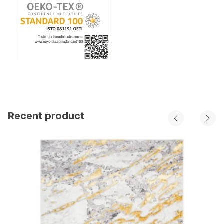
Recent product