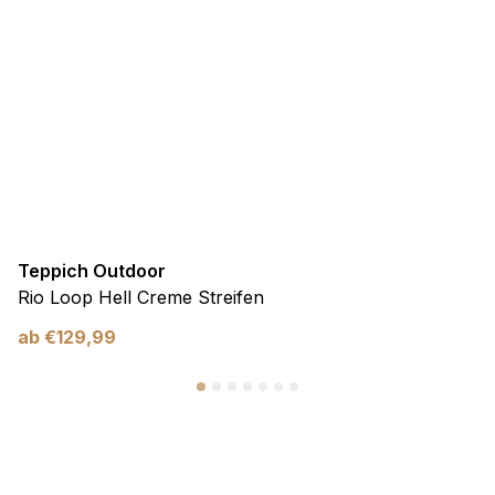
Teppich Outdoor
Rio Loop Hell Creme Streifen
ab
€
129,99