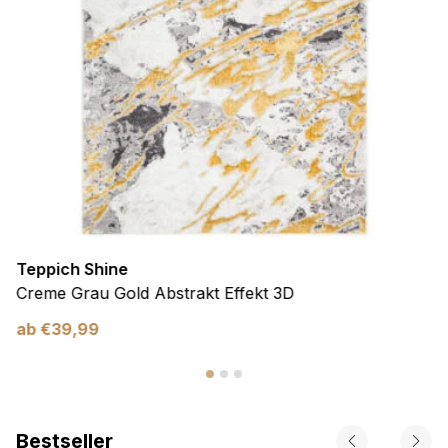
Teppich Shine
Creme Grau Gold Abstrakt Effekt 3D
ab
€
39,99
Bestseller