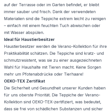
auf der Terrasse oder im Garten befindet, er bleibt
immer sauber und frisch. Dank der verwendeten
Materialien sind die Teppiche extrem leicht zu reinigen
– einfach mit einem feuchten Tuch abwischen oder
mit Wasser abspülen.
Ideal für Haustierbesitzer
Haustierbesitzer werden die Verano-Kollektion für ihre
Praktikabilität schätzen. Die Teppiche sind kratz- und
schmutzresistent, was sie zu einer ausgezeichneten
Wahl für Haushalte mit Tieren macht. Keine Sorgen
mehr um Pfotenabdrücke oder Tierhaare!
OEKO-TEX Zertifikat
Die Sicherheit und Gesundheit unserer Kunden haben
für uns oberste Priorität. Die Teppiche der Verano-
Kollektion sind OEKO-TEX-zertifiziert, was bedeutet,
dass sie frei von schädlichen Substanzen und sicher