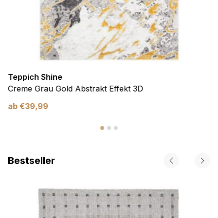
Teppich Shine
Creme Grau Gold Abstrakt Effekt 3D
ab
€
39,99
Bestseller