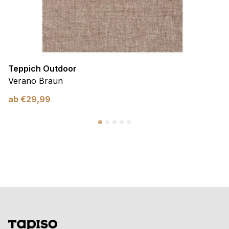
Teppich Outdoor
Verano Braun
ab
€
29,99