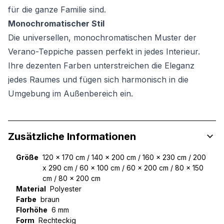
für die ganze Familie sind.
Monochromatischer Stil
Die universellen, monochromatischen Muster der
Verano-Teppiche passen perfekt in jedes Interieur.
Ihre dezenten Farben unterstreichen die Eleganz
jedes Raumes und fügen sich harmonisch in die
Umgebung im Außenbereich ein.
Zusätzliche Informationen
Größe
120 x 170 cm / 140 x 200 cm / 160 x 230 cm / 200
x 290 cm / 60 x 100 cm / 60 x 200 cm / 80 x 150
cm / 80 x 200 cm
Material
Polyester
Farbe
braun
Florhöhe
6 mm
Form
Rechteckig