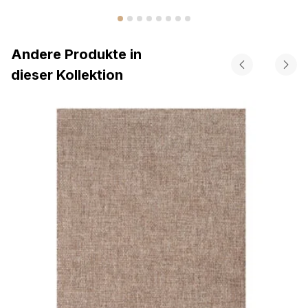
Andere Produkte in
dieser Kollektion