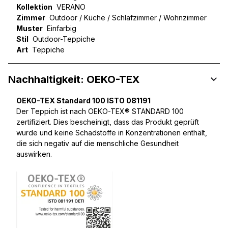
Kollektion
VERANO
Zimmer
Outdoor / Küche / Schlafzimmer / Wohnzimmer
Muster
Einfarbig
Stil
Outdoor-Teppiche
Art
Teppiche
Nachhaltigkeit: OEKO-TEX
OEKO-TEX Standard 100 ISTO 081191
Der Teppich ist nach OEKO-TEX® STANDARD 100
zertifiziert. Dies bescheinigt, dass das Produkt geprüft
wurde und keine Schadstoffe in Konzentrationen enthält,
die sich negativ auf die menschliche Gesundheit
auswirken.