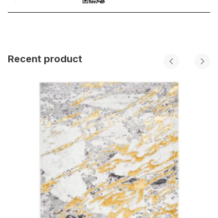
Recent product