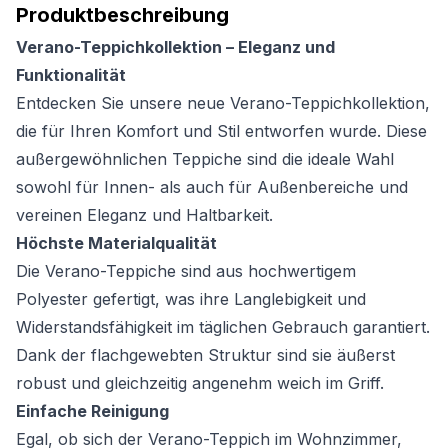
Produktbeschreibung
Verano-Teppichkollektion – Eleganz und
Funktionalität
Entdecken Sie unsere neue Verano-Teppichkollektion,
die für Ihren Komfort und Stil entworfen wurde. Diese
außergewöhnlichen Teppiche sind die ideale Wahl
sowohl für Innen- als auch für Außenbereiche und
vereinen Eleganz und Haltbarkeit.
Höchste Materialqualität
Die Verano-Teppiche sind aus hochwertigem
Polyester gefertigt, was ihre Langlebigkeit und
Widerstandsfähigkeit im täglichen Gebrauch garantiert.
Dank der flachgewebten Struktur sind sie äußerst
robust und gleichzeitig angenehm weich im Griff.
Einfache Reinigung
Egal, ob sich der Verano-Teppich im Wohnzimmer,