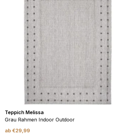
Teppich Melissa
Grau Rahmen Indoor Outdoor
ab
€
29,99