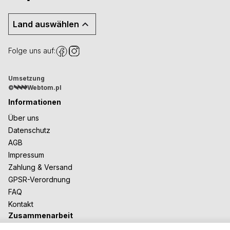
Land auswählen
Folge uns auf:
Umsetzung
©
Webtom.pl
Informationen
Über uns
Datenschutz
AGB
Impressum
Zahlung & Versand
GPSR-Verordnung
FAQ
Kontakt
Zusammenarbeit