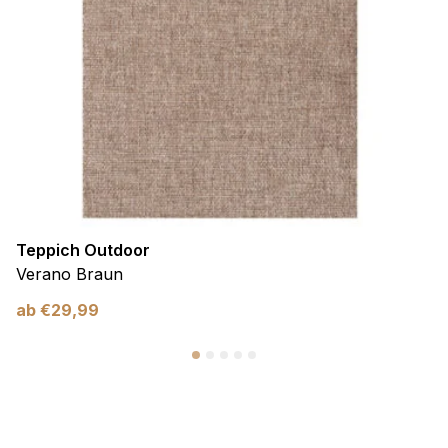
Teppich Outdoor
Verano Braun
ab
€
29,99