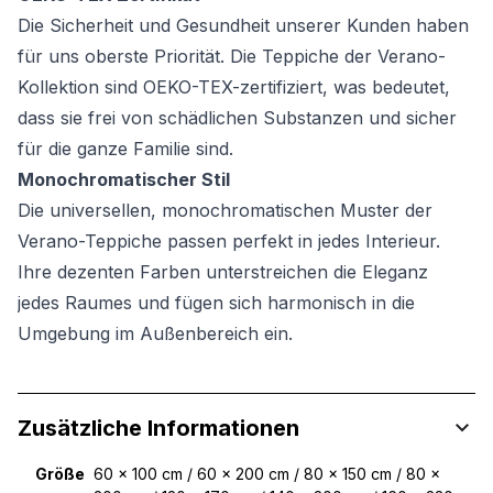
Die Sicherheit und Gesundheit unserer Kunden haben
für uns oberste Priorität. Die Teppiche der Verano-
Kollektion sind OEKO-TEX-zertifiziert, was bedeutet,
dass sie frei von schädlichen Substanzen und sicher
für die ganze Familie sind.
Monochromatischer Stil
Die universellen, monochromatischen Muster der
Verano-Teppiche passen perfekt in jedes Interieur.
Ihre dezenten Farben unterstreichen die Eleganz
jedes Raumes und fügen sich harmonisch in die
Umgebung im Außenbereich ein.
Zusätzliche Informationen
Größe
60 x 100 cm / 60 x 200 cm / 80 x 150 cm / 80 x