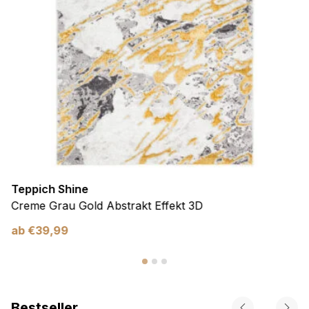
Teppich Shine
Creme Grau Gold Abstrakt Effekt 3D
ab
€
39,99
Bestseller