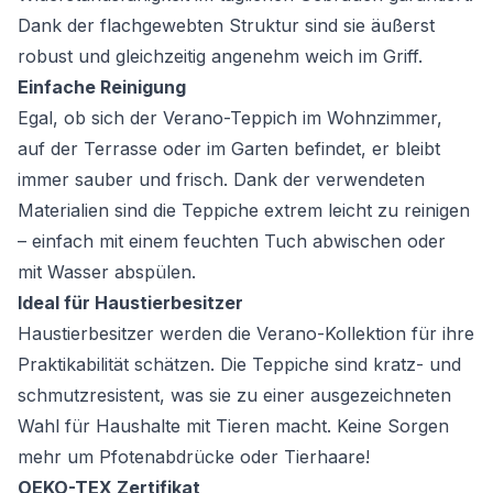
Dank der flachgewebten Struktur sind sie äußerst
robust und gleichzeitig angenehm weich im Griff.
Einfache Reinigung
Egal, ob sich der Verano-Teppich im Wohnzimmer,
auf der Terrasse oder im Garten befindet, er bleibt
immer sauber und frisch. Dank der verwendeten
Materialien sind die Teppiche extrem leicht zu reinigen
– einfach mit einem feuchten Tuch abwischen oder
mit Wasser abspülen.
Ideal für Haustierbesitzer
Haustierbesitzer werden die Verano-Kollektion für ihre
Praktikabilität schätzen. Die Teppiche sind kratz- und
schmutzresistent, was sie zu einer ausgezeichneten
Wahl für Haushalte mit Tieren macht. Keine Sorgen
mehr um Pfotenabdrücke oder Tierhaare!
OEKO-TEX Zertifikat