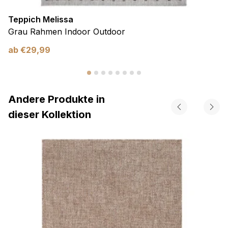
Teppich Melissa
Grau Rahmen Indoor Outdoor
ab
€
29,99
Andere Produkte in
dieser Kollektion