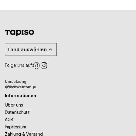
Land auswählen
Folge uns auf:
Umsetzung
©
Webtom.pl
Informationen
Über uns
Datenschutz
AGB
Impressum
Zahlung & Versand