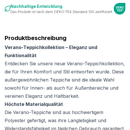
Nachhaltige Entwicklung
Das Produkt ist nach dem OEKO-TEX Standard 100 zertifiziert
Produktbeschreibung
Verano-Teppichkollektion – Eleganz und
Funktionalität
Entdecken Sie unsere neue Verano-Teppichkollektion,
die für Ihren Komfort und Stil entworfen wurde. Diese
außergewöhnlichen Teppiche sind die ideale Wahl
sowohl für Innen- als auch für Außenbereiche und
vereinen Eleganz und Haltbarkeit.
Höchste Materialqualität
Die Verano-Teppiche sind aus hochwertigem
Polyester gefertigt, was ihre Langlebigkeit und
Widerstandsfähigkeit im täglichen Gebrauch garantiert.