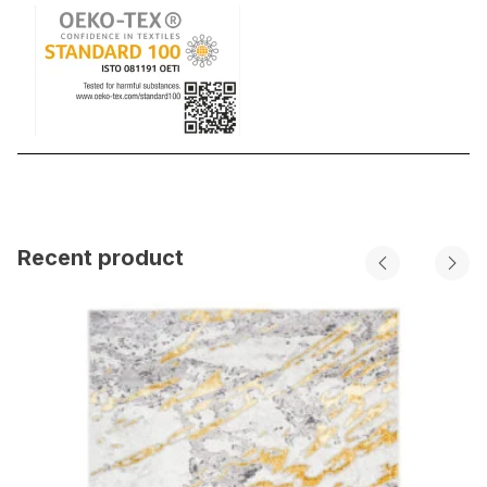
Recent product