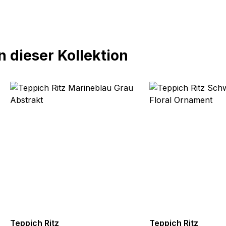
 dieser Kollektion
Teppich Ritz
Teppich Ritz