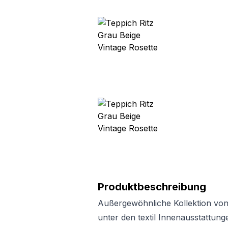
Produktbeschreibung
Außergewöhnliche Kollektion von
unter den textil Innenausstattun