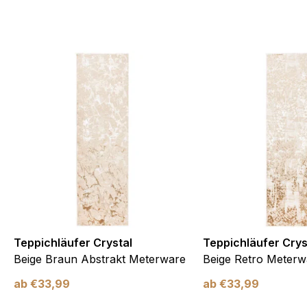
Teppichläufer Crystal
Teppichläufer Crys
Beige Braun Abstrakt Meterware
Beige Retro Meterw
ab
€
33,99
ab
€
33,99