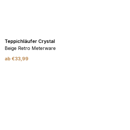
Teppichläufer Crystal
Beige Retro Meterware
ab
€
33,99