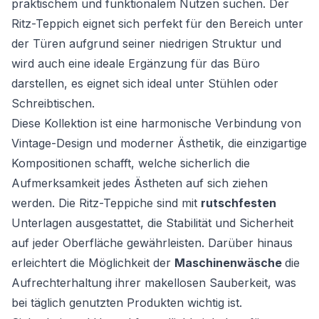
praktischem und funktionalem Nutzen suchen. Der
Ritz-Teppich eignet sich perfekt für den Bereich unter
der Türen aufgrund seiner niedrigen Struktur und
wird auch eine ideale Ergänzung für das Büro
darstellen, es eignet sich ideal unter Stühlen oder
Schreibtischen.
Diese Kollektion ist eine harmonische Verbindung von
Vintage-Design und moderner Ästhetik, die einzigartige
Kompositionen schafft, welche sicherlich die
Aufmerksamkeit jedes Ästheten auf sich ziehen
werden. Die Ritz-Teppiche sind mit
rutschfesten
Unterlagen ausgestattet, die Stabilität und Sicherheit
auf jeder Oberfläche gewährleisten. Darüber hinaus
erleichtert die Möglichkeit der
Maschinenwäsche
die
Aufrechterhaltung ihrer makellosen Sauberkeit, was
bei täglich genutzten Produkten wichtig ist.