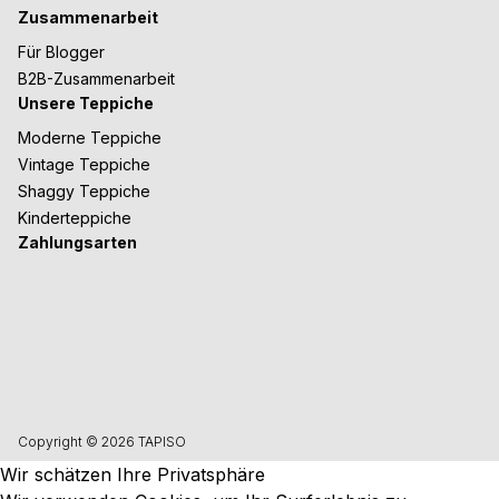
Zusammenarbeit
Für Blogger
B2B-Zusammenarbeit
Unsere Teppiche
Moderne Teppiche
Vintage Teppiche
Shaggy Teppiche
Kinderteppiche
Zahlungsarten
Copyright © 2026 TAPISO
Wir schätzen Ihre Privatsphäre