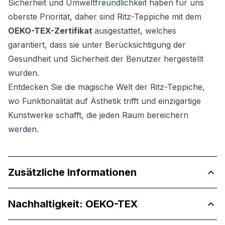
Sicherheit und Umweltfreundlichkeit haben für uns
oberste Priorität, daher sind Ritz-Teppiche mit dem
OEKO-TEX-Zertifikat
ausgestattet, welches
garantiert, dass sie unter Berücksichtigung der
Gesundheit und Sicherheit der Benutzer hergestellt
wurden.
Entdecken Sie die magische Welt der Ritz-Teppiche,
wo Funktionalität auf Ästhetik trifft und einzigartige
Kunstwerke schafft, die jeden Raum bereichern
werden.
Zusätzliche Informationen
Nachhaltigkeit: OEKO-TEX