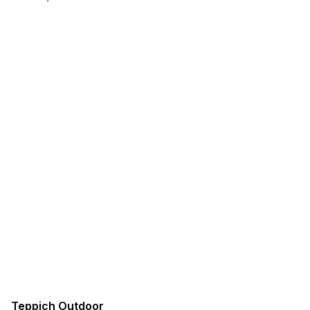
Teppich Outdoor