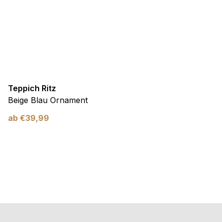
Teppich Ritz
Beige Blau Ornament
ab
€
39,99