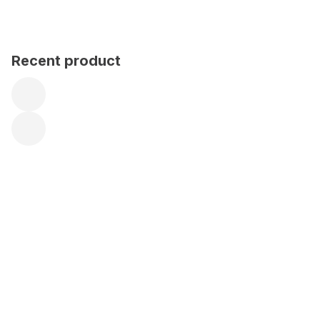
Recent product