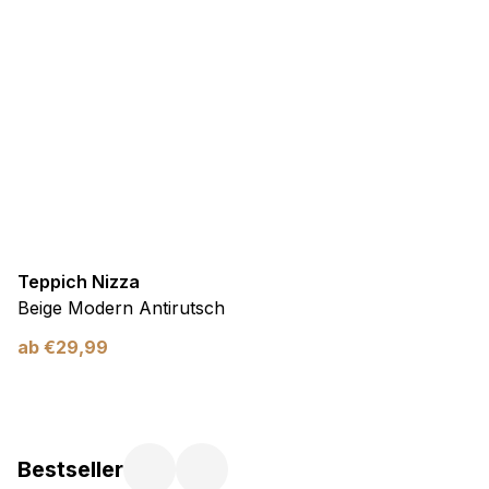
Teppich Nizza
Beige Modern Antirutsch
ab
€
29,99
Bestseller