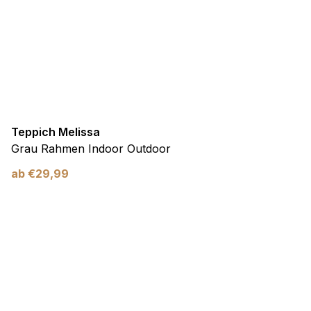
Teppich Melissa
Grau Rahmen Indoor Outdoor
ab
€
29,99