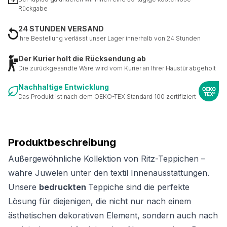
Rückgabe
24 STUNDEN VERSAND
Ihre Bestellung verlässt unser Lager innerhalb von 24 Stunden
Der Kurier holt die Rücksendung ab
Die zurückgesandte Ware wird vom Kurier an Ihrer Haustür abgeholt
Nachhaltige Entwicklung
Das Produkt ist nach dem OEKO-TEX Standard 100 zertifiziert
Produktbeschreibung
Außergewöhnliche Kollektion von Ritz-Teppichen –
wahre Juwelen unter den textil Innenausstattungen.
Unsere
bedruckten
Teppiche sind die perfekte
Lösung für diejenigen, die nicht nur nach einem
ästhetischen dekorativen Element, sondern auch nach