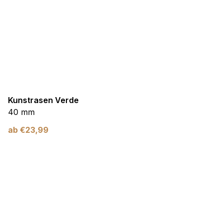
Kunstrasen Verde
40 mm
ab
€
23,99