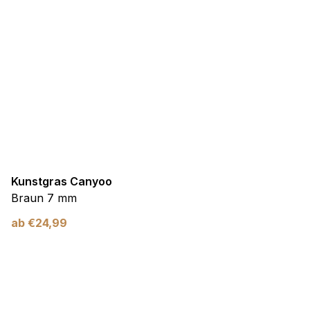
Kunstgras Canyoo
Braun 7 mm
ab
€
24,99