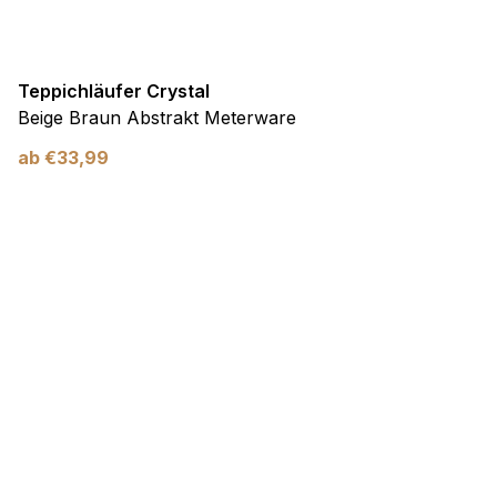
Teppichläufer Crystal
Beige Braun Abstrakt Meterware
ab
€
33,99