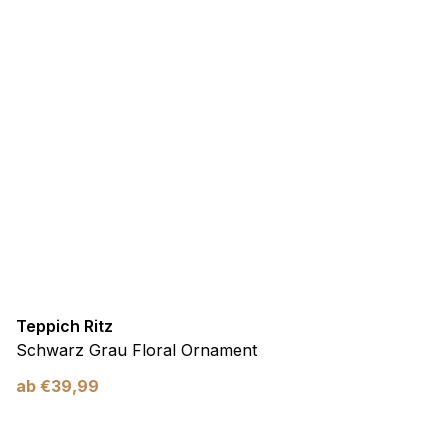
Teppich Ritz
Schwarz Grau Floral Ornament
ab
€
39,99