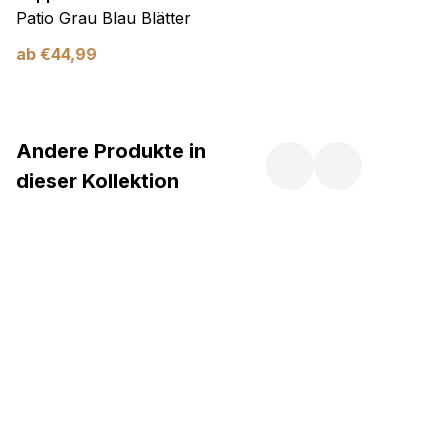
Patio Grau Blau Blätter
ab
€
44,99
Andere Produkte in
dieser Kollektion