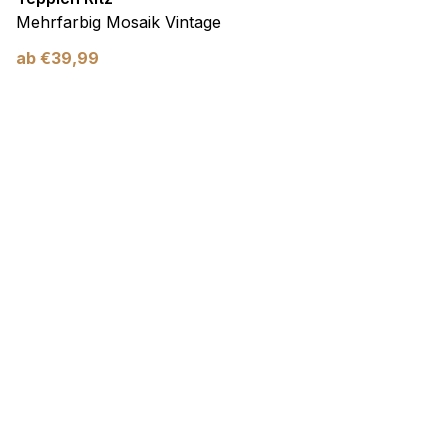
Mehrfarbig Mosaik Vintage
ab
€
39,99