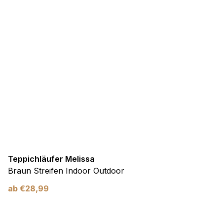
Teppichläufer Melissa
Braun Streifen Indoor Outdoor
ab
€
28,99