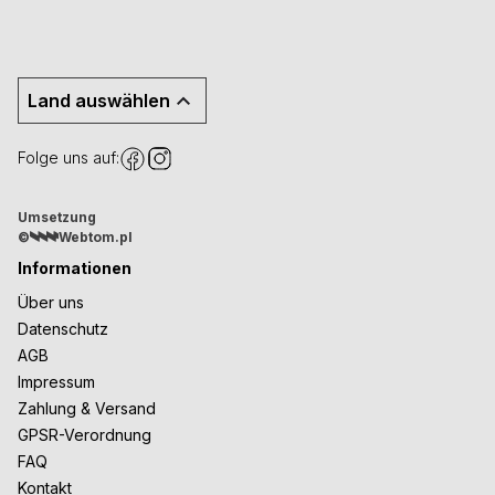
Land auswählen
Folge uns auf:
Umsetzung
©
Webtom.pl
Informationen
Über uns
Datenschutz
AGB
Impressum
Zahlung & Versand
GPSR-Verordnung
FAQ
Kontakt