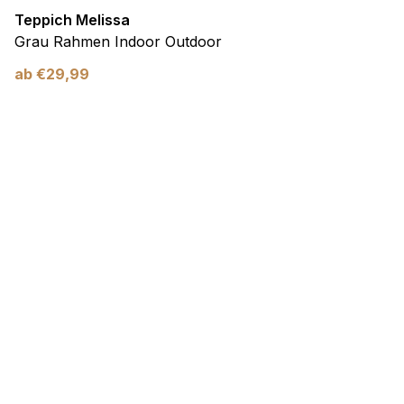
Teppich Melissa
Grau Rahmen Indoor Outdoor
ab
€
29,99