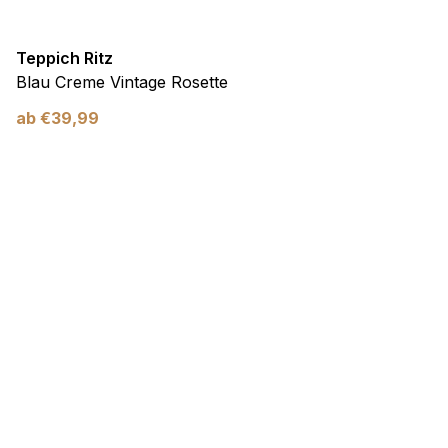
Teppich Ritz
Blau Creme Vintage Rosette
ab
€
39,99