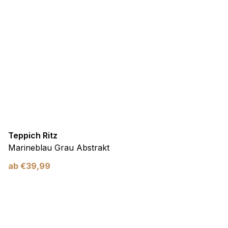
Teppich Ritz
Marineblau Grau Abstrakt
ab
€
39,99