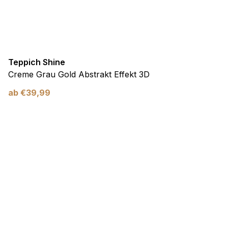
Teppich Shine
Creme Grau Gold Abstrakt Effekt 3D
ab
€
39,99