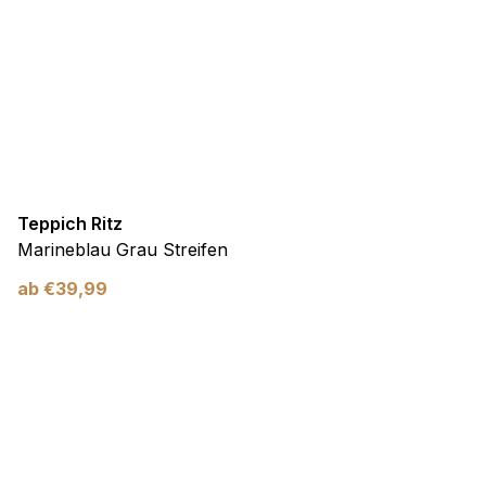
Teppich Ritz
Marineblau Grau Streifen
ab
€
39,99