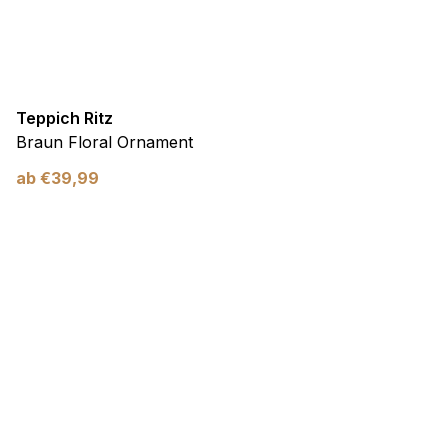
Teppich Ritz
Braun Floral Ornament
ab
€
39,99