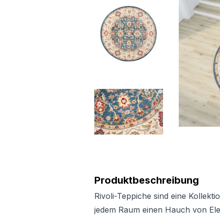
Produktbeschreibung
Rivoli-Teppiche sind eine Kollekti
jedem Raum einen Hauch von Ele