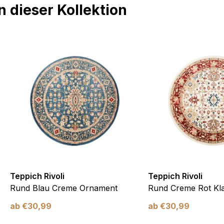
 dieser Kollektion
Teppich Rivoli
Teppich Rivoli
Rund Blau Creme Ornament
Rund Creme Rot Kla
ab
€
30,99
ab
€
30,99