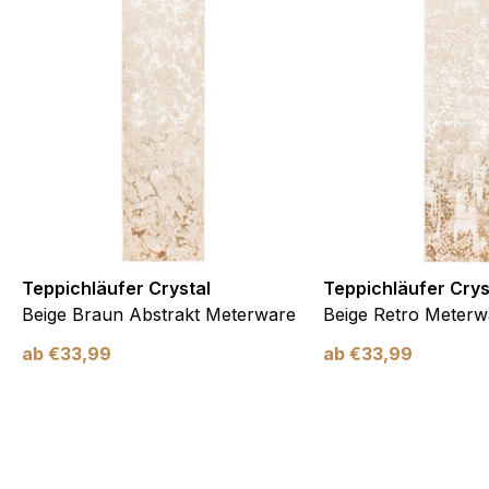
Teppichläufer Crystal
Teppichläufer Crys
Beige Braun Abstrakt Meterware
Beige Retro Meterw
ab
€
33,99
ab
€
33,99