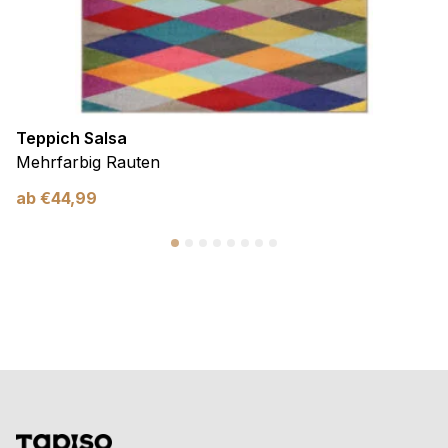
Teppich Salsa
Mehrfarbig Rauten
ab
€
44,99