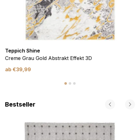
Teppich Shine
Creme Grau Gold Abstrakt Effekt 3D
ab
€
39,99
Bestseller