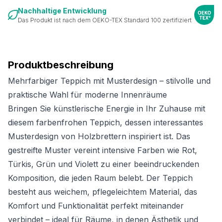
Nachhaltige Entwicklung
Das Produkt ist nach dem OEKO-TEX Standard 100 zertifiziert
Produktbeschreibung
Mehrfarbiger Teppich mit Musterdesign – stilvolle und
praktische Wahl für moderne Innenräume
Bringen Sie künstlerische Energie in Ihr Zuhause mit
diesem farbenfrohen Teppich, dessen interessantes
Musterdesign von Holzbrettern inspiriert ist. Das
gestreifte Muster vereint intensive Farben wie Rot,
Türkis, Grün und Violett zu einer beeindruckenden
Komposition, die jeden Raum belebt. Der Teppich
besteht aus weichem, pflegeleichtem Material, das
Komfort und Funktionalität perfekt miteinander
verbindet – ideal für Räume, in denen Ästhetik und