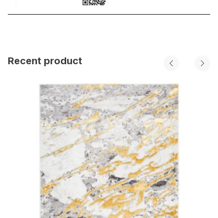
Recent product