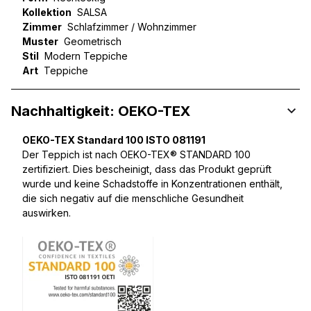
Kollektion
SALSA
Zimmer
Schlafzimmer / Wohnzimmer
Muster
Geometrisch
Stil
Modern Teppiche
Art
Teppiche
Nachhaltigkeit: OEKO-TEX
OEKO-TEX Standard 100 ISTO 081191
Der Teppich ist nach OEKO-TEX® STANDARD 100
zertifiziert. Dies bescheinigt, dass das Produkt geprüft
wurde und keine Schadstoffe in Konzentrationen enthält,
die sich negativ auf die menschliche Gesundheit
auswirken.