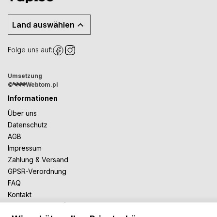
Land auswählen
Folge uns auf:
Umsetzung
©
Webtom.pl
Informationen
Über uns
Datenschutz
AGB
Impressum
Zahlung & Versand
GPSR-Verordnung
FAQ
Kontakt
Zusammenarbeit