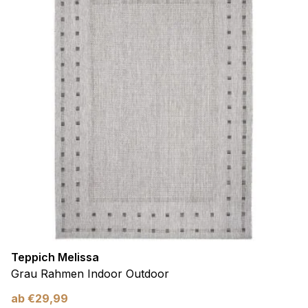
Teppich Melissa
Grau Rahmen Indoor Outdoor
ab
€
29,99