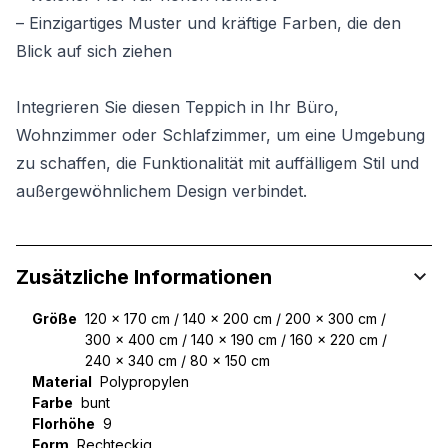
– Einzigartiges Muster und kräftige Farben, die den
Blick auf sich ziehen
Integrieren Sie diesen Teppich in Ihr Büro,
Wohnzimmer oder Schlafzimmer, um eine Umgebung
zu schaffen, die Funktionalität mit auffälligem Stil und
außergewöhnlichem Design verbindet.
Zusätzliche Informationen
Größe
120 x 170 cm / 140 x 200 cm / 200 x 300 cm /
300 x 400 cm / 140 x 190 cm / 160 x 220 cm /
240 x 340 cm / 80 x 150 cm
Material
Polypropylen
Farbe
bunt
Florhöhe
9
Form
Rechteckig