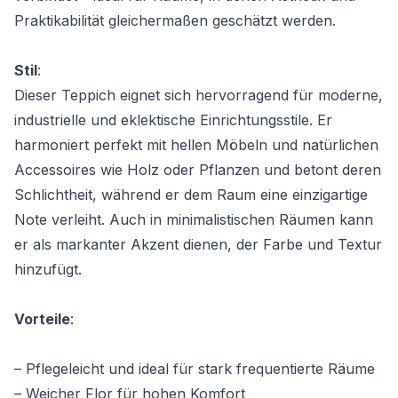
Praktikabilität gleichermaßen geschätzt werden.
Stil
:
Dieser Teppich eignet sich hervorragend für moderne,
industrielle und eklektische Einrichtungsstile. Er
harmoniert perfekt mit hellen Möbeln und natürlichen
Accessoires wie Holz oder Pflanzen und betont deren
Schlichtheit, während er dem Raum eine einzigartige
Note verleiht. Auch in minimalistischen Räumen kann
er als markanter Akzent dienen, der Farbe und Textur
hinzufügt.
Vorteile
:
– Pflegeleicht und ideal für stark frequentierte Räume
– Weicher Flor für hohen Komfort