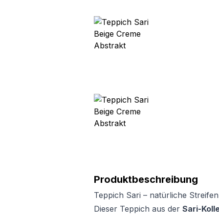
Produktbeschreibung
Teppich Sari – natürliche Streife
Dieser Teppich aus der
Sari-Koll