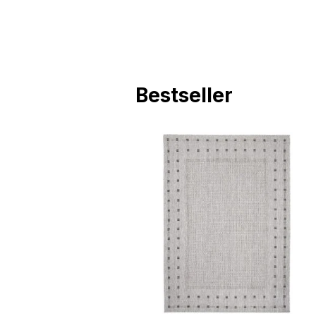
Bestseller