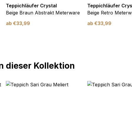
Teppichläufer Crystal
Teppichläufer Crys
Beige Braun Abstrakt Meterware
Beige Retro Meterw
ab
€
33,99
ab
€
33,99
 dieser Kollektion