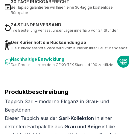
30 TAGE RÜCKGABERECHT
Bei Tapiso garantieren wir Ihnen eine 30-tägige kostenlose
Rückgabe
24 STUNDEN VERSAND
Ihre Bestellung verlässt unser Lager innerhalb von 24 Stunden
Der Kurier holt die Rücksendung ab
Die zurückgesandte Ware wird vom Kurier an Ihrer Haustür abgeholt
Nachhaltige Entwicklung
Das Produkt ist nach dem OEKO-TEX Standard 100 zertifiziert
Produktbeschreibung
Teppich Sari – moderne Eleganz in Grau- und
Beigetönen
Dieser Teppich aus der
Sari-Kollektion
in einer
dezenten Farbpalette aus
Grau und Beige
ist die