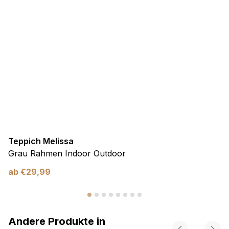
Teppich Melissa
Grau Rahmen Indoor Outdoor
ab
€
29,99
Andere Produkte in