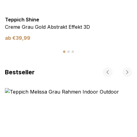
Teppich Shine
Creme Grau Gold Abstrakt Effekt 3D
ab
€
39,99
Bestseller