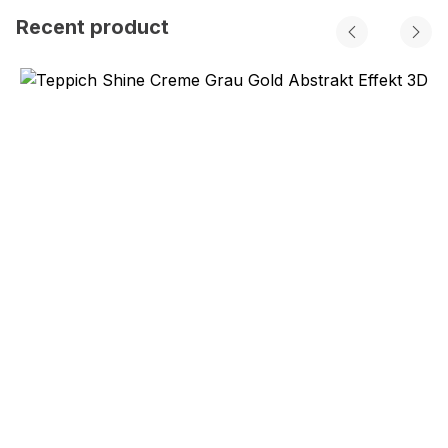
Recent product