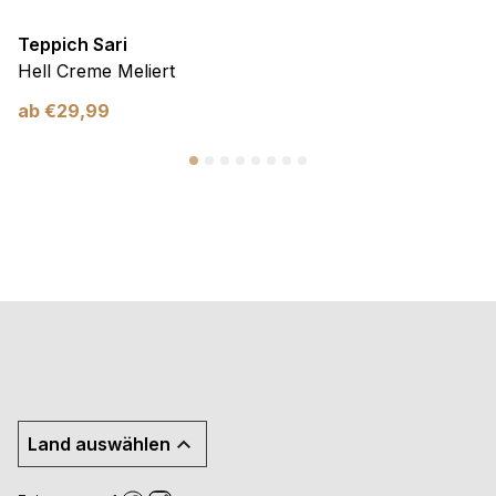
Teppich Sari
Hell Creme Meliert
ab
€
29,99
Land auswählen