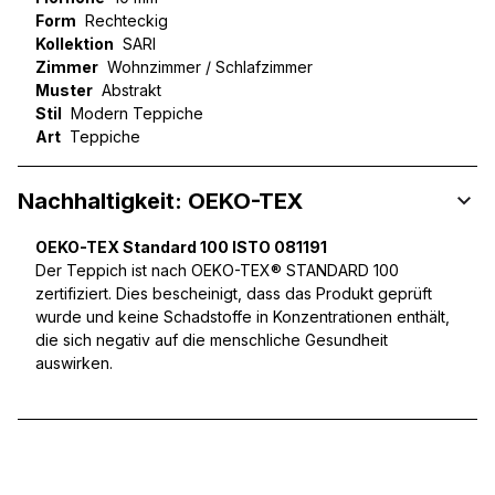
Form
Rechteckig
Kollektion
SARI
Zimmer
Wohnzimmer / Schlafzimmer
Muster
Abstrakt
Stil
Modern Teppiche
Art
Teppiche
Nachhaltigkeit: OEKO-TEX
OEKO-TEX Standard 100 ISTO 081191
Der Teppich ist nach OEKO-TEX® STANDARD 100
zertifiziert. Dies bescheinigt, dass das Produkt geprüft
wurde und keine Schadstoffe in Konzentrationen enthält,
die sich negativ auf die menschliche Gesundheit
auswirken.