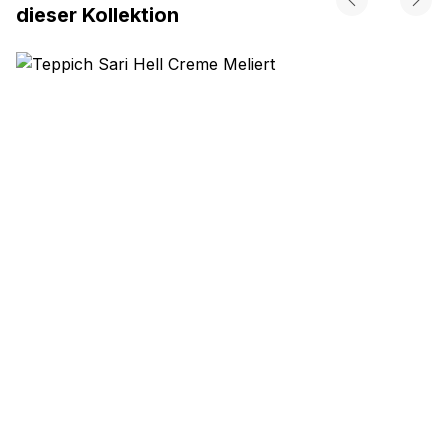
dieser Kollektion