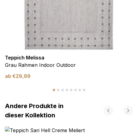
Teppich Melissa
Grau Rahmen Indoor Outdoor
ab
€
29,99
Andere Produkte in
dieser Kollektion