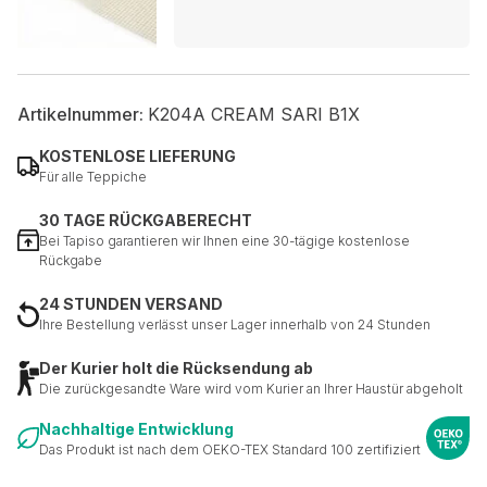
Artikelnummer:
K204A CREAM SARI B1X
KOSTENLOSE LIEFERUNG
Für alle Teppiche
30 TAGE RÜCKGABERECHT
Bei Tapiso garantieren wir Ihnen eine 30-tägige kostenlose
Rückgabe
24 STUNDEN VERSAND
Ihre Bestellung verlässt unser Lager innerhalb von 24 Stunden
Der Kurier holt die Rücksendung ab
Die zurückgesandte Ware wird vom Kurier an Ihrer Haustür abgeholt
Nachhaltige Entwicklung
Das Produkt ist nach dem OEKO-TEX Standard 100 zertifiziert