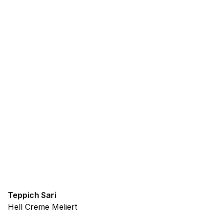
Teppich Sari
Hell Creme Meliert