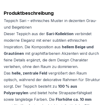
Produktbeschreibung
Teppich Sari – ethnisches Muster in dezenten Grau-
und Beigetönen
Dieser Teppich aus der
Sari-Kollektion
verbindet
moderne Eleganz mit einer subtilen ethnischen
Inspiration. Die Komposition aus
hellem Beige und
Grautönen
mit graphitfarbenen Akzenten wird durch
feine Details ergänzt, die dem Design Charakter
verleihen, ohne den Raum zu dominieren.
Das
helle, zentrale Feld
vergrößert den Raum
optisch, während der dekorative Rahmen für Struktur
sorgt. Der Teppich besteht zu
100 % aus
Polypropylen
und bietet hohe Strapazierfähigkeit
sowie langlebige Farben. Die
Florhöhe ca. 10 mm