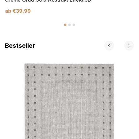
ab
€
39,99
Bestseller