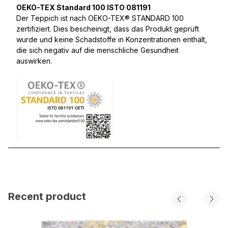
OEKO-TEX Standard 100 ISTO 081191
Der Teppich ist nach OEKO-TEX® STANDARD 100
zertifiziert. Dies bescheinigt, dass das Produkt geprüft
wurde und keine Schadstoffe in Konzentrationen enthält,
die sich negativ auf die menschliche Gesundheit
auswirken.
Recent product