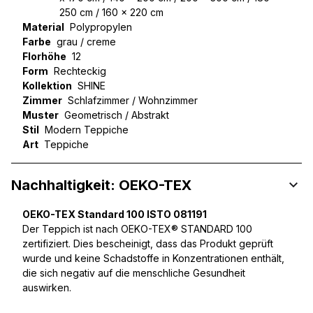
250 cm / 160 x 220 cm
Material
Polypropylen
Farbe
grau / creme
Florhöhe
12
Form
Rechteckig
Kollektion
SHINE
Zimmer
Schlafzimmer / Wohnzimmer
Muster
Geometrisch / Abstrakt
Stil
Modern Teppiche
Art
Teppiche
Nachhaltigkeit: OEKO-TEX
OEKO-TEX Standard 100 ISTO 081191
Der Teppich ist nach OEKO-TEX® STANDARD 100
zertifiziert. Dies bescheinigt, dass das Produkt geprüft
wurde und keine Schadstoffe in Konzentrationen enthält,
die sich negativ auf die menschliche Gesundheit
auswirken.