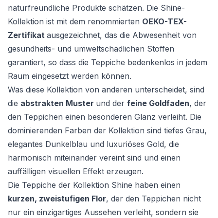
naturfreundliche Produkte schätzen. Die Shine-
Kollektion ist mit dem renommierten
OEKO-TEX-
Zertifikat
ausgezeichnet, das die Abwesenheit von
gesundheits- und umweltschädlichen Stoffen
garantiert, so dass die Teppiche bedenkenlos in jedem
Raum eingesetzt werden können.
Was diese Kollektion von anderen unterscheidet, sind
die
abstrakten Muster
und der
feine Goldfaden
, der
den Teppichen einen besonderen Glanz verleiht. Die
dominierenden Farben der Kollektion sind tiefes Grau,
elegantes Dunkelblau und luxuriöses Gold, die
harmonisch miteinander vereint sind und einen
auffälligen visuellen Effekt erzeugen.
Die Teppiche der Kollektion Shine haben einen
kurzen, zweistufigen Flor
, der den Teppichen nicht
nur ein einzigartiges Aussehen verleiht, sondern sie