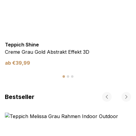
Teppich Shine
Creme Grau Gold Abstrakt Effekt 3D
ab
€
39,99
Bestseller