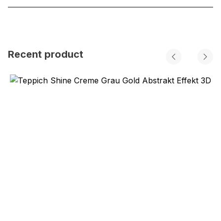
Recent product