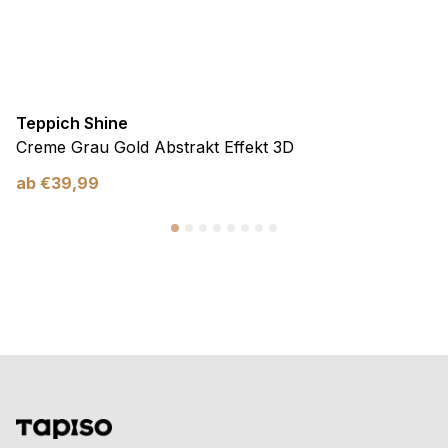
Teppich Shine
Creme Grau Gold Abstrakt Effekt 3D
ab
€
39,99