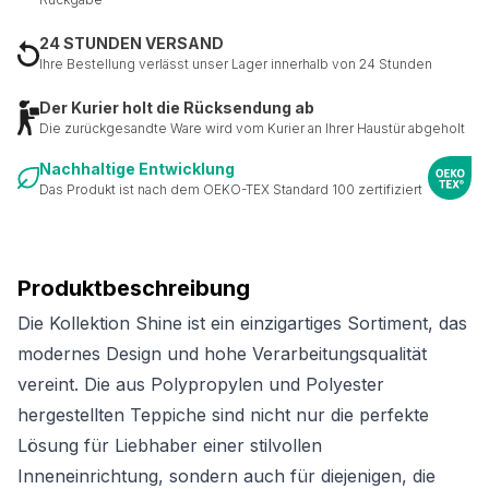
24 STUNDEN VERSAND
Ihre Bestellung verlässt unser Lager innerhalb von 24 Stunden
Der Kurier holt die Rücksendung ab
Die zurückgesandte Ware wird vom Kurier an Ihrer Haustür abgeholt
Nachhaltige Entwicklung
Das Produkt ist nach dem OEKO-TEX Standard 100 zertifiziert
Produktbeschreibung
Die Kollektion Shine ist ein einzigartiges Sortiment, das
modernes Design und hohe Verarbeitungsqualität
vereint. Die aus Polypropylen und Polyester
hergestellten Teppiche sind nicht nur die perfekte
Lösung für Liebhaber einer stilvollen
Inneneinrichtung, sondern auch für diejenigen, die