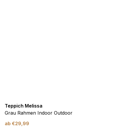
Teppich Melissa
Grau Rahmen Indoor Outdoor
ab
€
29,99