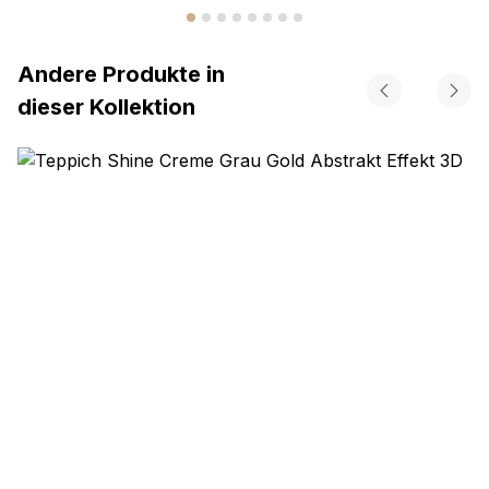
Andere Produkte in
dieser Kollektion