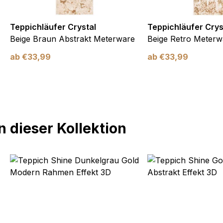
Teppichläufer Crystal
Teppichläufer Crys
Beige Braun Abstrakt Meterware
Beige Retro Meterw
ab
€
33,99
ab
€
33,99
 dieser Kollektion