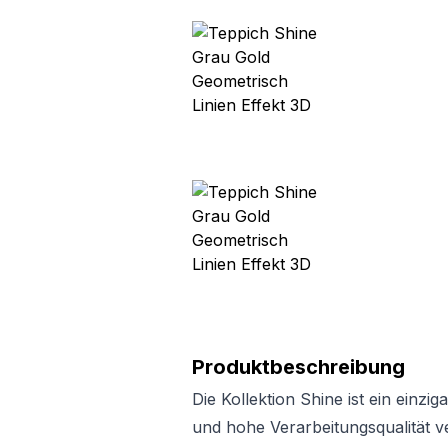
Produktbeschreibung
Die Kollektion Shine ist ein einzi
und hohe Verarbeitungsqualität v