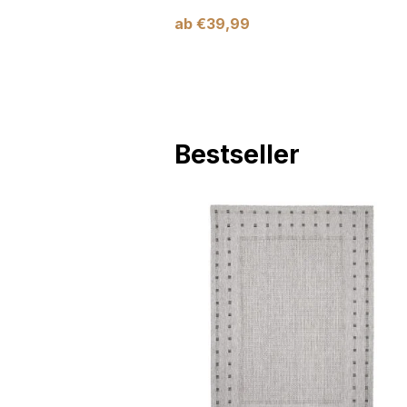
ab
€
39,99
Bestseller