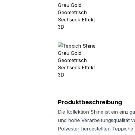
Produktbeschreibung
Die Kollektion Shine ist ein einzi
und hohe Verarbeitungsqualität v
Polyester hergestellten Teppiche 