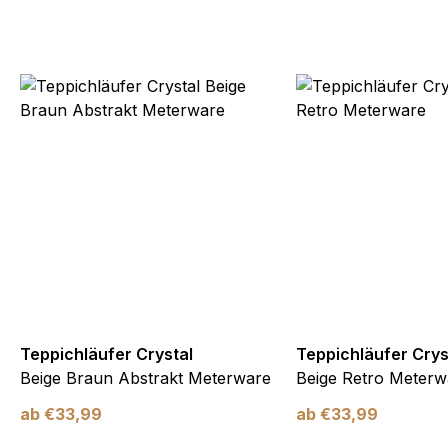
Teppichläufer Crystal
Teppichläufer Crys
Beige Braun Abstrakt Meterware
Beige Retro Meterw
ab
€
33,99
ab
€
33,99