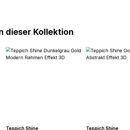
 dieser Kollektion
Teppich Shine
Teppich Shine