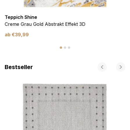
Teppich Shine
Creme Grau Gold Abstrakt Effekt 3D
ab
€
39,99
Bestseller