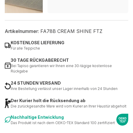
Artikelnummer:
FA78B CREAM SHINE FTZ
KOSTENLOSE LIEFERUNG
Für alle Teppiche
30 TAGE RÜCKGABERECHT
Bei Tapiso garantieren wir Ihnen eine 30-tägige kostenlose
Rückgabe
24 STUNDEN VERSAND
Ihre Bestellung verlässt unser Lager innerhalb von 24 Stunden
Der Kurier holt die Rücksendung ab
Die zurückgesandte Ware wird vom Kurier an Ihrer Haustür abgeholt
Nachhaltige Entwicklung
Das Produkt ist nach dem OEKO-TEX Standard 100 zertifiziert