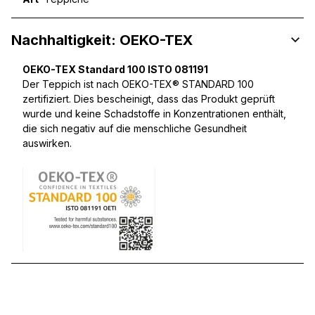
Nachhaltigkeit: OEKO-TEX
OEKO-TEX Standard 100 ISTO 081191
Der Teppich ist nach OEKO-TEX® STANDARD 100
zertifiziert. Dies bescheinigt, dass das Produkt geprüft
wurde und keine Schadstoffe in Konzentrationen enthält,
die sich negativ auf die menschliche Gesundheit
auswirken.