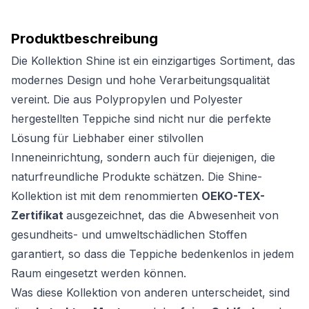
Produktbeschreibung
Die Kollektion Shine ist ein einzigartiges Sortiment, das
modernes Design und hohe Verarbeitungsqualität
vereint. Die aus Polypropylen und Polyester
hergestellten Teppiche sind nicht nur die perfekte
Lösung für Liebhaber einer stilvollen
Inneneinrichtung, sondern auch für diejenigen, die
naturfreundliche Produkte schätzen. Die Shine-
Kollektion ist mit dem renommierten
OEKO-TEX-
Zertifikat
ausgezeichnet, das die Abwesenheit von
gesundheits- und umweltschädlichen Stoffen
garantiert, so dass die Teppiche bedenkenlos in jedem
Raum eingesetzt werden können.
Was diese Kollektion von anderen unterscheidet, sind