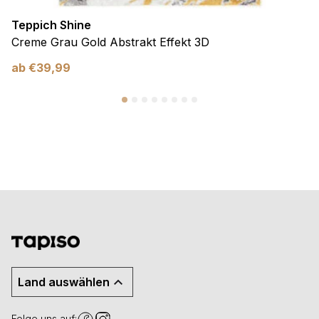
Teppich Shine
Creme Grau Gold Abstrakt Effekt 3D
ab
€
39,99
Land auswählen
Folge uns auf: