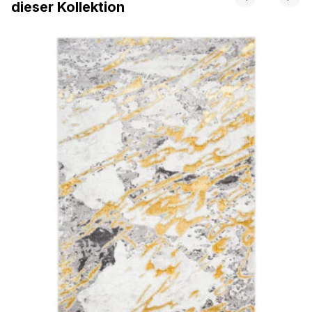
dieser Kollektion