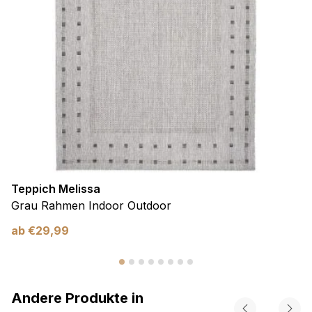
Teppich Melissa
Grau Rahmen Indoor Outdoor
ab
€
29,99
Andere Produkte in