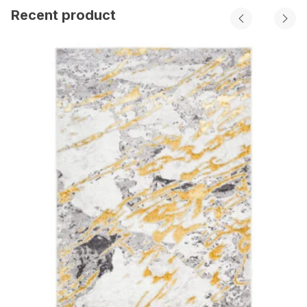
Recent product