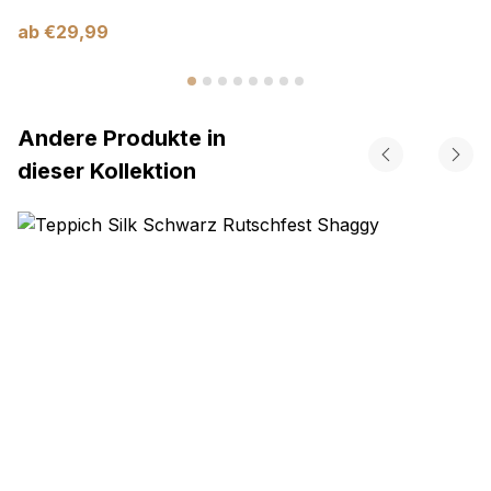
ab
€
29,99
Andere Produkte in
dieser Kollektion