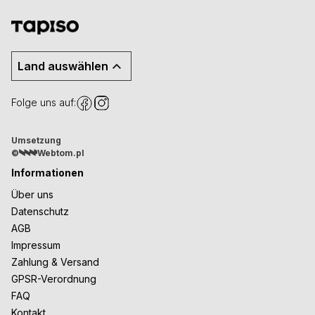
Land auswählen
Folge uns auf:
Umsetzung
©
Webtom.pl
Informationen
Über uns
Datenschutz
AGB
Impressum
Zahlung & Versand
GPSR-Verordnung
FAQ
Kontakt