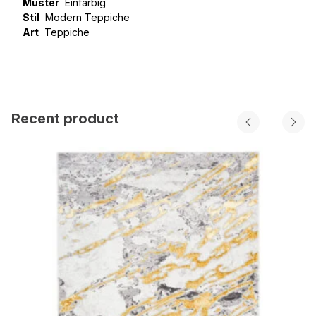
Muster
Einfarbig
Stil
Modern Teppiche
Art
Teppiche
Recent product