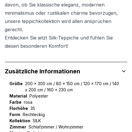
davon, ob Sie klassische eleganz, modernen
minimalismus oder rustikalen charme bevorzugen,
unsere teppichkollektion wird allen ansprüchen
gerecht.
Entdecken Sie jetzt Silk-Teppiche und fühlen Sie
diesen besonderen Komfort!
Zusätzliche Informationen
Größe
200 x 300 cm / 80 x 150 cm / 120 x 170 cm / 140
x 200 cm / 160 x 230 cm
Material
Polyester
Farbe
rosa
Florhöhe
35
Form
Rechteckig
Kollektion
SILK
Zimmer
Schlafzimmer / Wohnzimmer