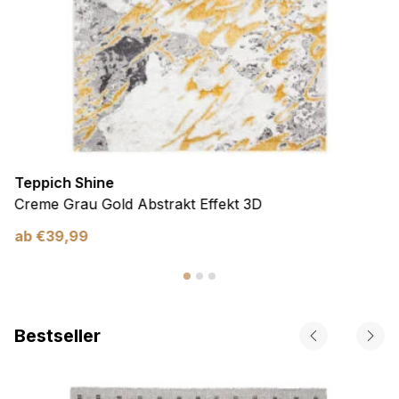
Teppich Shine
Creme Grau Gold Abstrakt Effekt 3D
ab
€
39,99
Bestseller