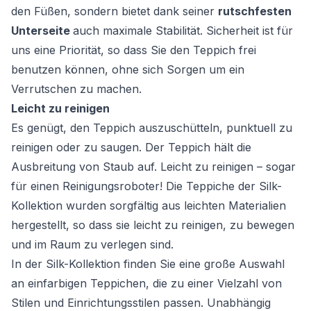
den Füßen, sondern bietet dank seiner
rutschfesten
Unterseite
auch maximale Stabilität. Sicherheit ist für
uns eine Priorität, so dass Sie den Teppich frei
benutzen können, ohne sich Sorgen um ein
Verrutschen zu machen.
Leicht zu reinigen
Es genügt, den Teppich auszuschütteln, punktuell zu
reinigen oder zu saugen. Der Teppich hält die
Ausbreitung von Staub auf. Leicht zu reinigen – sogar
für einen Reinigungsroboter! Die Teppiche der Silk-
Kollektion wurden sorgfältig aus leichten Materialien
hergestellt, so dass sie leicht zu reinigen, zu bewegen
und im Raum zu verlegen sind.
In der Silk-Kollektion finden Sie eine große Auswahl
an einfarbigen Teppichen, die zu einer Vielzahl von
Stilen und Einrichtungsstilen passen. Unabhängig