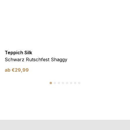
Teppich Silk
Schwarz Rutschfest Shaggy
ab
€
29,99