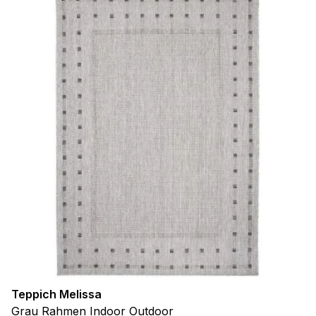
Teppich Melissa
Grau Rahmen Indoor Outdoor