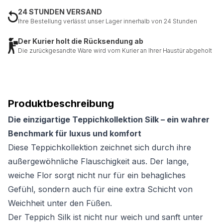
24 STUNDEN VERSAND
Ihre Bestellung verlässt unser Lager innerhalb von 24 Stunden
Der Kurier holt die Rücksendung ab
Die zurückgesandte Ware wird vom Kurier an Ihrer Haustür abgeholt
Produktbeschreibung
Die einzigartige Teppichkollektion Silk – ein wahrer
Benchmark für luxus und komfort
Diese Teppichkollektion zeichnet sich durch ihre
außergewöhnliche Flauschigkeit aus. Der lange,
weiche Flor sorgt nicht nur für ein behagliches
Gefühl, sondern auch für eine extra Schicht von
Weichheit unter den Füßen.
Der Teppich Silk ist nicht nur weich und sanft unter