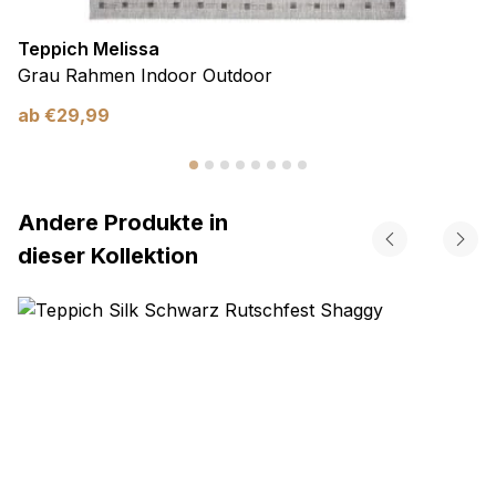
Teppich Melissa
Grau Rahmen Indoor Outdoor
ab
€
29,99
Andere Produkte in
dieser Kollektion