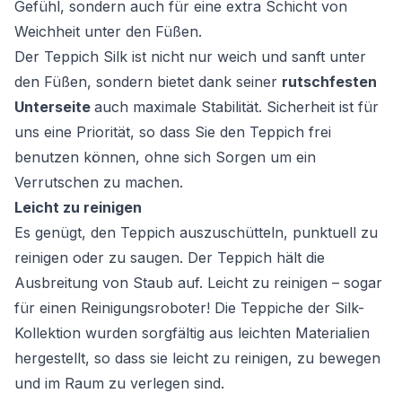
Gefühl, sondern auch für eine extra Schicht von
Weichheit unter den Füßen.
Der Teppich Silk ist nicht nur weich und sanft unter
den Füßen, sondern bietet dank seiner
rutschfesten
Unterseite
auch maximale Stabilität. Sicherheit ist für
uns eine Priorität, so dass Sie den Teppich frei
benutzen können, ohne sich Sorgen um ein
Verrutschen zu machen.
Leicht zu reinigen
Es genügt, den Teppich auszuschütteln, punktuell zu
reinigen oder zu saugen. Der Teppich hält die
Ausbreitung von Staub auf. Leicht zu reinigen – sogar
für einen Reinigungsroboter! Die Teppiche der Silk-
Kollektion wurden sorgfältig aus leichten Materialien
hergestellt, so dass sie leicht zu reinigen, zu bewegen
und im Raum zu verlegen sind.