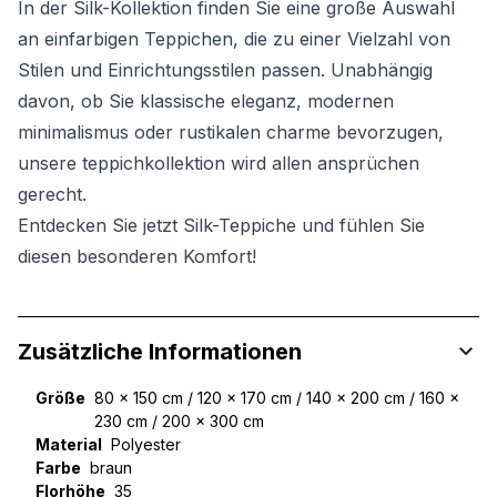
In der Silk-Kollektion finden Sie eine große Auswahl
an einfarbigen Teppichen, die zu einer Vielzahl von
Stilen und Einrichtungsstilen passen. Unabhängig
davon, ob Sie klassische eleganz, modernen
minimalismus oder rustikalen charme bevorzugen,
unsere teppichkollektion wird allen ansprüchen
gerecht.
Entdecken Sie jetzt Silk-Teppiche und fühlen Sie
diesen besonderen Komfort!
Zusätzliche Informationen
Größe
80 x 150 cm / 120 x 170 cm / 140 x 200 cm / 160 x
230 cm / 200 x 300 cm
Material
Polyester
Farbe
braun
Florhöhe
35