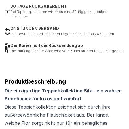
30 TAGE RÜCKGABERECHT
Bei Tapiso garantieren wir Ihnen eine 30-tägige kostenlose
Rückgabe
24 STUNDEN VERSAND
Ihre Bestellung verlässt unser Lager innerhalb von 24 Stunden
Der Kurier holt die Rücksendung ab
Die zurückgesandte Ware wird vom Kurier an Ihrer Haustür abgeholt
Produktbeschreibung
Die einzigartige Teppichkollektion Silk – ein wahrer
Benchmark für luxus und komfort
Diese Teppichkollektion zeichnet sich durch ihre
außergewöhnliche Flauschigkeit aus. Der lange,
weiche Flor sorgt nicht nur für ein behagliches