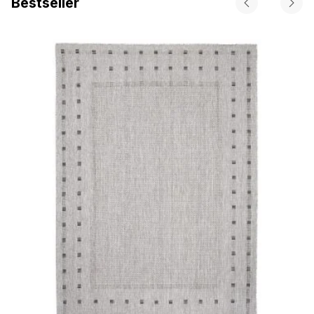
Bestseller