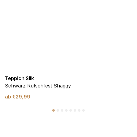
Teppich Silk
Schwarz Rutschfest Shaggy
ab
€
29,99