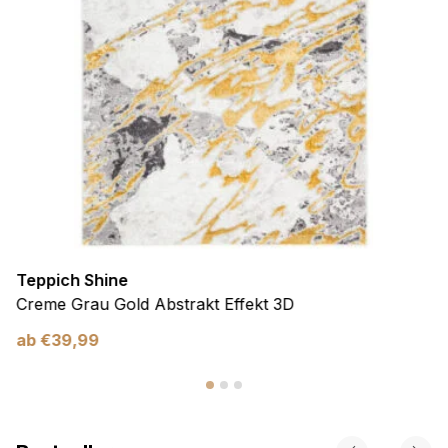
Teppich Shine
Creme Grau Gold Abstrakt Effekt 3D
ab
€
39,99