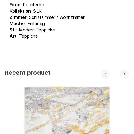
Form
Rechteckig
Kollektion
SILK
Zimmer
Schlafzimmer / Wohnzimmer
Muster
Einfarbig
Stil
Modern Teppiche
Art
Teppiche
Recent product