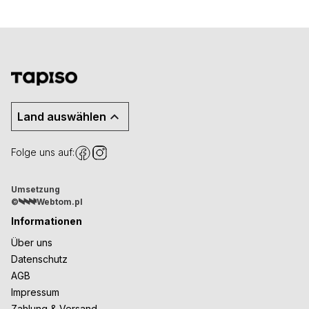
Land auswählen
Folge uns auf:
Umsetzung
©
Webtom.pl
Informationen
Über uns
Datenschutz
AGB
Impressum
Zahlung & Versand