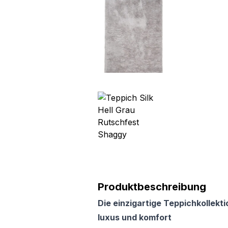
Produktbeschreibung
Die einzigartige Teppichkollekti
luxus und komfort