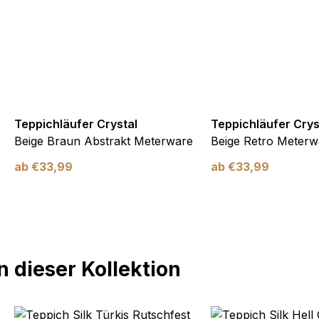
Teppichläufer Crystal
Teppichläufer Crys
Beige Braun Abstrakt Meterware
Beige Retro Meterw
ab
€
33,99
ab
€
33,99
 dieser Kollektion