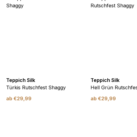
Teppich Silk
Teppich Silk
Türkis Rutschfest Shaggy
Hell Grün Rutschfe
ab
€
29,99
ab
€
29,99