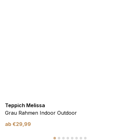
Teppich Melissa
Grau Rahmen Indoor Outdoor
ab
€
29,99