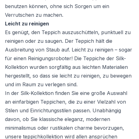
benutzen können, ohne sich Sorgen um ein
Verrutschen zu machen.
Leicht zu reinigen
Es genügt, den Teppich auszuschütteln, punktuell zu
reinigen oder zu saugen. Der Teppich hält die
Ausbreitung von Staub auf. Leicht zu reinigen – sogar
für einen Reinigungsroboter! Die Teppiche der Silk-
Kollektion wurden sorgfältig aus leichten Materialien
hergestellt, so dass sie leicht zu reinigen, zu bewegen
und im Raum zu verlegen sind.
In der Silk-Kollektion finden Sie eine große Auswahl
an einfarbigen Teppichen, die zu einer Vielzahl von
Stilen und Einrichtungsstilen passen. Unabhängig
davon, ob Sie klassische eleganz, modernen
minimalismus oder rustikalen charme bevorzugen,
unsere teppichkollektion wird allen ansprüchen