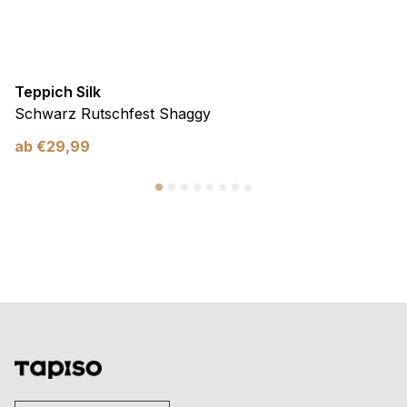
Teppich Silk
Schwarz Rutschfest Shaggy
ab
€
29,99