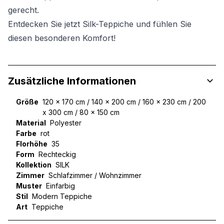
gerecht.
Entdecken Sie jetzt Silk-Teppiche und fühlen Sie
diesen besonderen Komfort!
Zusätzliche Informationen
Größe
120 x 170 cm / 140 x 200 cm / 160 x 230 cm / 200
x 300 cm / 80 x 150 cm
Material
Polyester
Farbe
rot
Florhöhe
35
Form
Rechteckig
Kollektion
SILK
Zimmer
Schlafzimmer / Wohnzimmer
Muster
Einfarbig
Stil
Modern Teppiche
Art
Teppiche