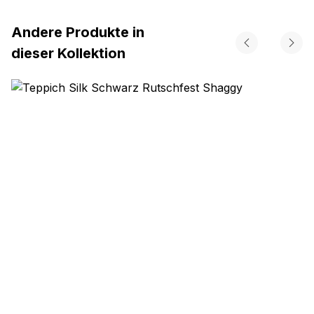
Andere Produkte in
dieser Kollektion