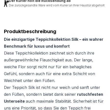
Der Kurier holt die Rücksendung ab
Die zurückgesandte Ware wird vom Kurier an Ihrer Haustür abgeholt
Produktbeschreibung
Die einzigartige Teppichkollektion Silk – ein wahrer
Benchmark für luxus und komfort
Diese Teppichkollektion zeichnet sich durch ihre
außergewöhnliche Flauschigkeit aus. Der lange,
weiche Flor sorgt nicht nur für ein behagliches
Gefühl, sondern auch für eine extra Schicht von
Weichheit unter den Füßen.
Der Teppich Silk ist nicht nur weich und sanft unter
den Füßen, sondern bietet dank seiner
rutschfesten
Unterseite
auch maximale Stabilität. Sicherheit ist für
uns eine Priorität, so dass Sie den Teppich frei