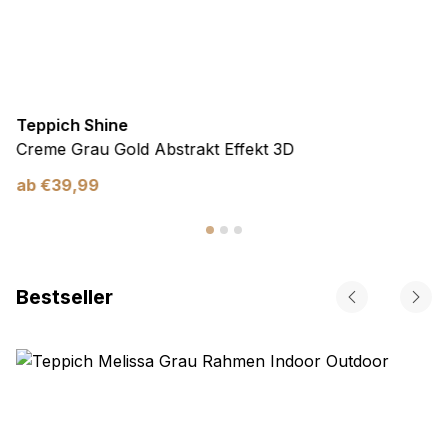
Teppich Shine
Creme Grau Gold Abstrakt Effekt 3D
ab
€
39,99
Bestseller