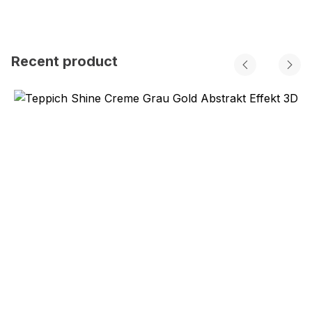
Recent product