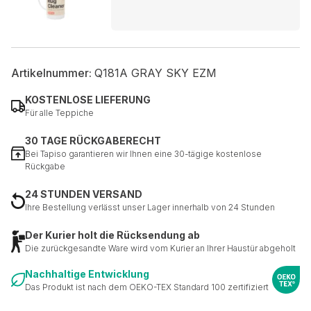
Artikelnummer:
Q181A GRAY SKY EZM
KOSTENLOSE LIEFERUNG
Für alle Teppiche
30 TAGE RÜCKGABERECHT
Bei Tapiso garantieren wir Ihnen eine 30-tägige kostenlose
Rückgabe
24 STUNDEN VERSAND
Ihre Bestellung verlässt unser Lager innerhalb von 24 Stunden
Der Kurier holt die Rücksendung ab
Die zurückgesandte Ware wird vom Kurier an Ihrer Haustür abgeholt
Nachhaltige Entwicklung
Das Produkt ist nach dem OEKO-TEX Standard 100 zertifiziert