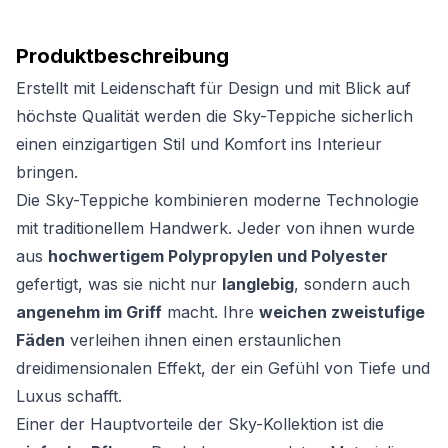
Produktbeschreibung
Erstellt mit Leidenschaft für Design und mit Blick auf
höchste Qualität werden die Sky-Teppiche sicherlich
einen einzigartigen Stil und Komfort ins Interieur
bringen.
Die Sky-Teppiche kombinieren moderne Technologie
mit traditionellem Handwerk. Jeder von ihnen wurde
aus
hochwertigem Polypropylen und Polyester
gefertigt, was sie nicht nur
langlebig
, sondern auch
angenehm im Griff
macht. Ihre
weichen zweistufige
Fäden
verleihen ihnen einen erstaunlichen
dreidimensionalen Effekt, der ein Gefühl von Tiefe und
Luxus schafft.
Einer der Hauptvorteile der Sky-Kollektion ist die