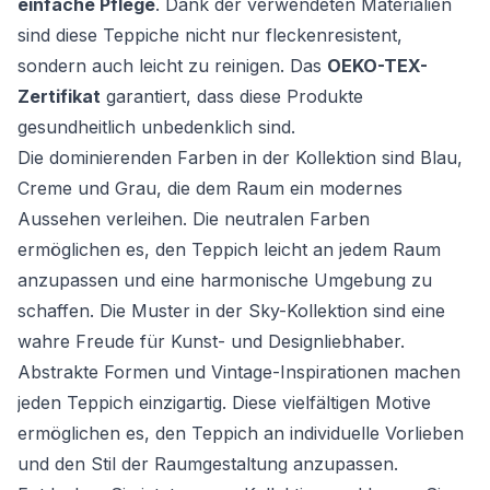
einfache Pflege
. Dank der verwendeten Materialien
sind diese Teppiche nicht nur fleckenresistent,
sondern auch leicht zu reinigen. Das
OEKO-TEX-
Zertifikat
garantiert, dass diese Produkte
gesundheitlich unbedenklich sind.
Die dominierenden Farben in der Kollektion sind Blau,
Creme und Grau, die dem Raum ein modernes
Aussehen verleihen. Die neutralen Farben
ermöglichen es, den Teppich leicht an jedem Raum
anzupassen und eine harmonische Umgebung zu
schaffen. Die Muster in der Sky-Kollektion sind eine
wahre Freude für Kunst- und Designliebhaber.
Abstrakte Formen und Vintage-Inspirationen machen
jeden Teppich einzigartig. Diese vielfältigen Motive
ermöglichen es, den Teppich an individuelle Vorlieben
und den Stil der Raumgestaltung anzupassen.