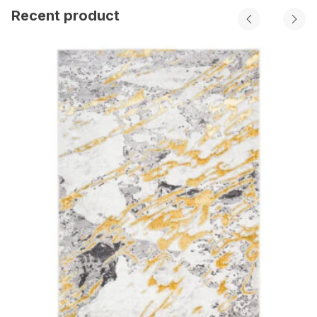
Recent product