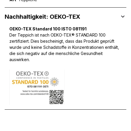
Nachhaltigkeit: OEKO-TEX
OEKO-TEX Standard 100 ISTO 081191
Der Teppich ist nach OEKO-TEX® STANDARD 100
zertifiziert. Dies bescheinigt, dass das Produkt geprüft
wurde und keine Schadstoffe in Konzentrationen enthält,
die sich negativ auf die menschliche Gesundheit
auswirken.