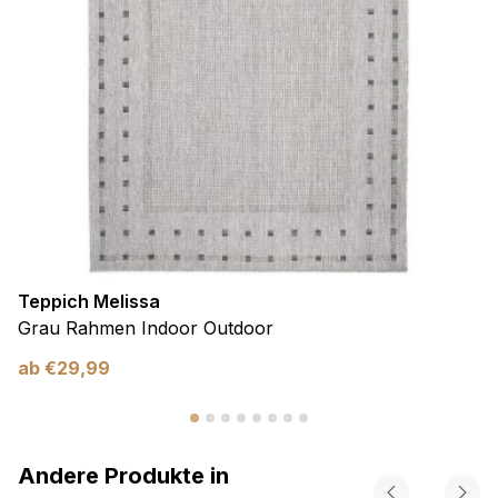
Teppich Melissa
Grau Rahmen Indoor Outdoor
ab
€
29,99
Andere Produkte in