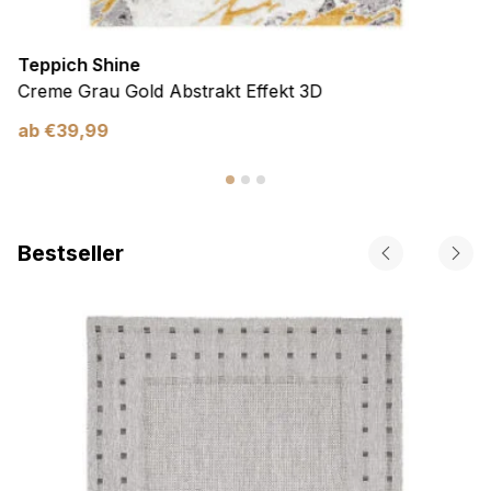
Teppich Shine
Creme Grau Gold Abstrakt Effekt 3D
ab
€
39,99
Bestseller