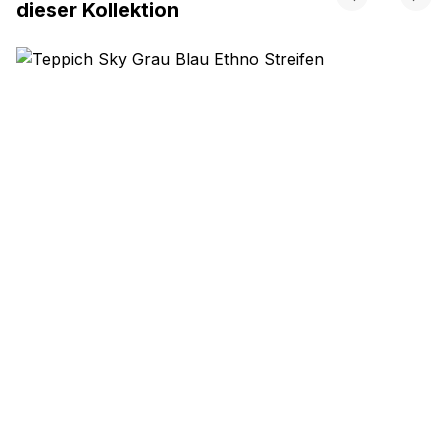
dieser Kollektion