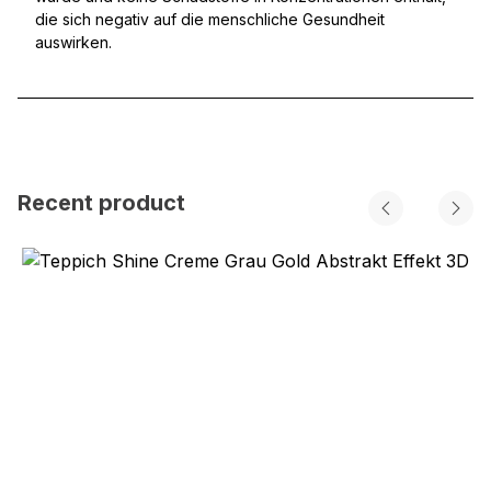
die sich negativ auf die menschliche Gesundheit
auswirken.
Recent product