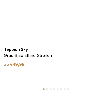
Teppich Sky
Grau Blau Ethno Streifen
ab
€
49,99