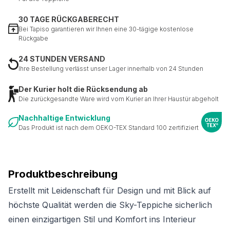
30 TAGE RÜCKGABERECHT
Bei Tapiso garantieren wir Ihnen eine 30-tägige kostenlose
Rückgabe
24 STUNDEN VERSAND
Ihre Bestellung verlässt unser Lager innerhalb von 24 Stunden
Der Kurier holt die Rücksendung ab
Die zurückgesandte Ware wird vom Kurier an Ihrer Haustür abgeholt
Nachhaltige Entwicklung
Das Produkt ist nach dem OEKO-TEX Standard 100 zertifiziert
Produktbeschreibung
Erstellt mit Leidenschaft für Design und mit Blick auf
höchste Qualität werden die Sky-Teppiche sicherlich
einen einzigartigen Stil und Komfort ins Interieur