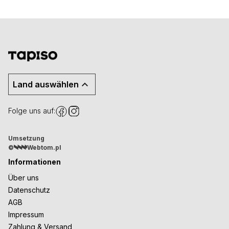
Land auswählen
Folge uns auf:
Umsetzung
©
Webtom.pl
Informationen
Über uns
Datenschutz
AGB
Impressum
Zahlung & Versand