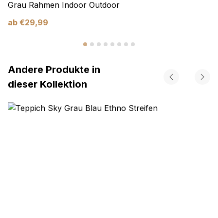
Grau Rahmen Indoor Outdoor
ab
€
29,99
Andere Produkte in
dieser Kollektion