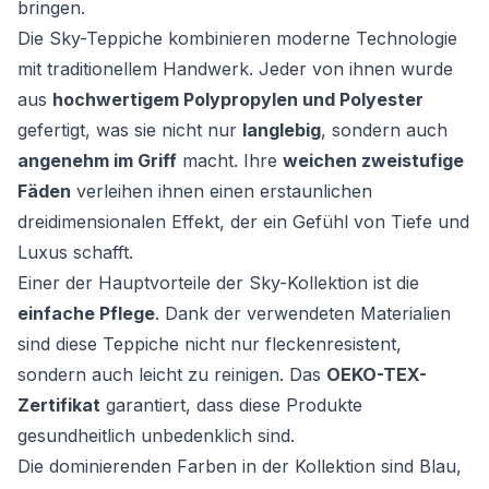
bringen.
Die Sky-Teppiche kombinieren moderne Technologie
mit traditionellem Handwerk. Jeder von ihnen wurde
aus
hochwertigem Polypropylen und Polyester
gefertigt, was sie nicht nur
langlebig
, sondern auch
angenehm im Griff
macht. Ihre
weichen zweistufige
Fäden
verleihen ihnen einen erstaunlichen
dreidimensionalen Effekt, der ein Gefühl von Tiefe und
Luxus schafft.
Einer der Hauptvorteile der Sky-Kollektion ist die
einfache Pflege
. Dank der verwendeten Materialien
sind diese Teppiche nicht nur fleckenresistent,
sondern auch leicht zu reinigen. Das
OEKO-TEX-
Zertifikat
garantiert, dass diese Produkte
gesundheitlich unbedenklich sind.
Die dominierenden Farben in der Kollektion sind Blau,