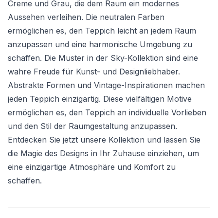
Creme und Grau, die dem Raum ein modernes
Aussehen verleihen. Die neutralen Farben
ermöglichen es, den Teppich leicht an jedem Raum
anzupassen und eine harmonische Umgebung zu
schaffen. Die Muster in der Sky-Kollektion sind eine
wahre Freude für Kunst- und Designliebhaber.
Abstrakte Formen und Vintage-Inspirationen machen
jeden Teppich einzigartig. Diese vielfältigen Motive
ermöglichen es, den Teppich an individuelle Vorlieben
und den Stil der Raumgestaltung anzupassen.
Entdecken Sie jetzt unsere Kollektion und lassen Sie
die Magie des Designs in Ihr Zuhause einziehen, um
eine einzigartige Atmosphäre und Komfort zu
schaffen.