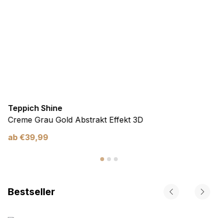
Teppich Shine
Creme Grau Gold Abstrakt Effekt 3D
ab
€
39,99
Bestseller