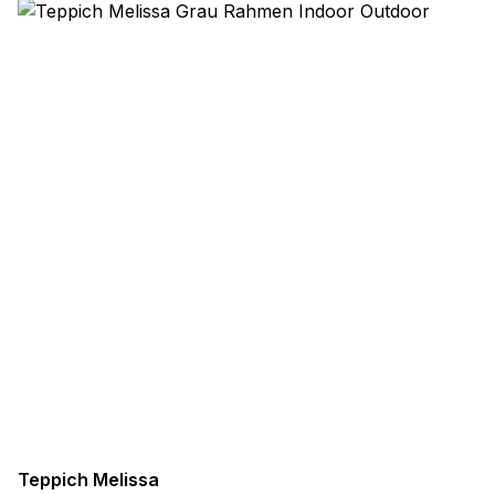
Teppich Melissa