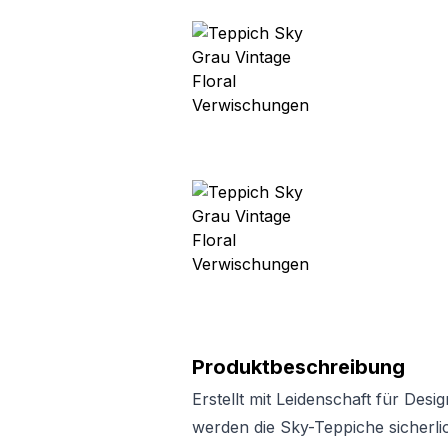
Produktbeschreibung
Erstellt mit Leidenschaft für Desi
werden die Sky-Teppiche sicherlic