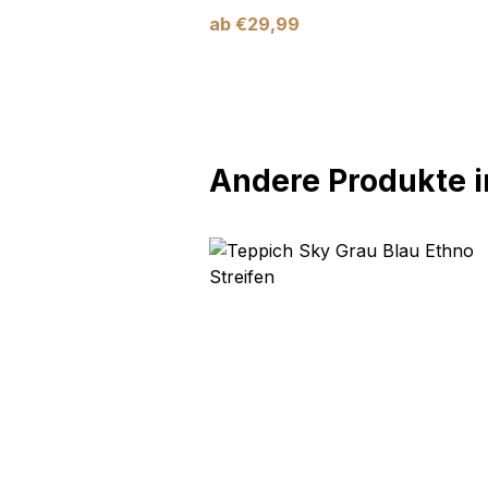
ab
€
29,99
Andere Produkte in