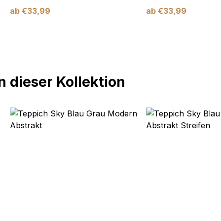
ab
€
33,99
ab
€
33,99
 dieser Kollektion