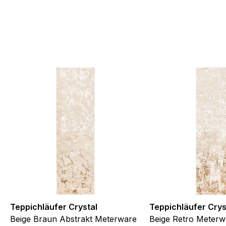
Teppichläufer Crystal
Teppichläufer Crys
Beige Braun Abstrakt Meterware
Beige Retro Meterw