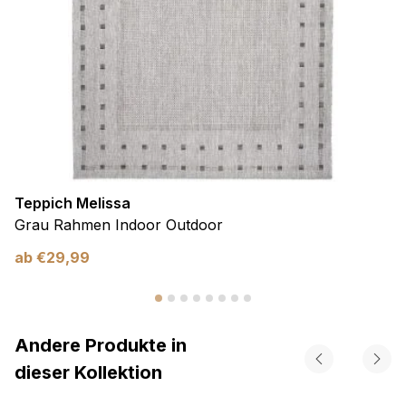
Teppich Melissa
Grau Rahmen Indoor Outdoor
ab
€
29,99
Andere Produkte in
dieser Kollektion