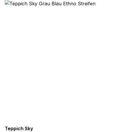
Teppich Sky