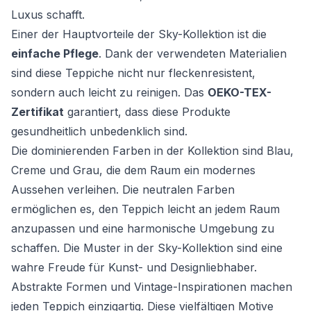
Luxus schafft.
Einer der Hauptvorteile der Sky-Kollektion ist die
einfache Pflege
. Dank der verwendeten Materialien
sind diese Teppiche nicht nur fleckenresistent,
sondern auch leicht zu reinigen. Das
OEKO-TEX-
Zertifikat
garantiert, dass diese Produkte
gesundheitlich unbedenklich sind.
Die dominierenden Farben in der Kollektion sind Blau,
Creme und Grau, die dem Raum ein modernes
Aussehen verleihen. Die neutralen Farben
ermöglichen es, den Teppich leicht an jedem Raum
anzupassen und eine harmonische Umgebung zu
schaffen. Die Muster in der Sky-Kollektion sind eine
wahre Freude für Kunst- und Designliebhaber.
Abstrakte Formen und Vintage-Inspirationen machen
jeden Teppich einzigartig. Diese vielfältigen Motive