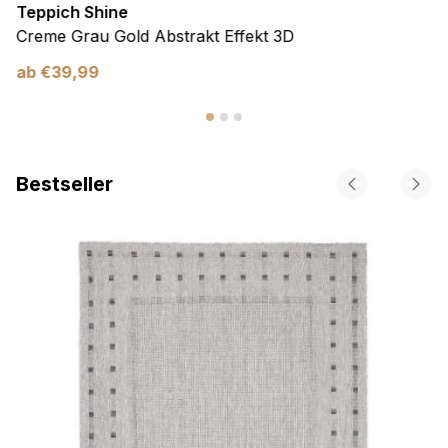
Teppich Shine
Creme Grau Gold Abstrakt Effekt 3D
ab
€
39,99
Bestseller