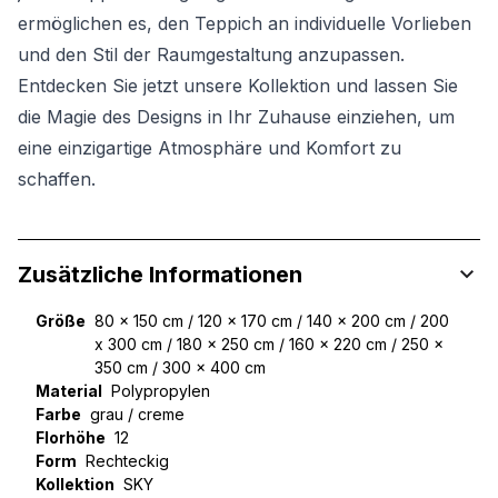
ermöglichen es, den Teppich an individuelle Vorlieben
und den Stil der Raumgestaltung anzupassen.
Entdecken Sie jetzt unsere Kollektion und lassen Sie
die Magie des Designs in Ihr Zuhause einziehen, um
eine einzigartige Atmosphäre und Komfort zu
schaffen.
Zusätzliche Informationen
Größe
80 x 150 cm / 120 x 170 cm / 140 x 200 cm / 200
x 300 cm / 180 x 250 cm / 160 x 220 cm / 250 x
350 cm / 300 x 400 cm
Material
Polypropylen
Farbe
grau / creme
Florhöhe
12
Form
Rechteckig
Kollektion
SKY