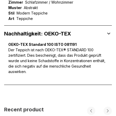
Zimmer
Schlafzimmer / Wohnzimmer
Muster
Abstrakt
Stil
Modern Teppiche
Art
Teppiche
Nachhaltigkeit: OEKO-TEX
OEKO-TEX Standard 100 ISTO 081191
Der Teppich ist nach OEKO-TEX® STANDARD 100
zertifiziert. Dies bescheinigt, dass das Produkt geprüft
wurde und keine Schadstoffe in Konzentrationen enthält,
die sich negativ auf die menschliche Gesundheit
auswirken.
Recent product