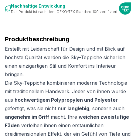
Nachhaltige Entwicklung
Das Produkt ist nach dem OEKO-TEX Standard 100 zertifiziert
Produktbeschreibung
Erstellt mit Leidenschaft für Design und mit Blick auf
höchste Qualität werden die Sky-Teppiche sicherlich
einen einzigartigen Stil und Komfort ins Interieur
bringen.
Die Sky-Teppiche kombinieren moderne Technologie
mit traditionellem Handwerk. Jeder von ihnen wurde
aus
hochwertigem Polypropylen und Polyester
gefertigt, was sie nicht nur
langlebig
, sondern auch
angenehm im Griff
macht. Ihre
weichen zweistufige
Fäden
verleihen ihnen einen erstaunlichen
dreidimensionalen Effekt, der ein Gefühl von Tiefe und