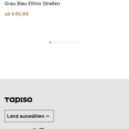
Grau Blau Ethno Streifen
ab
€
49,99
Land auswählen