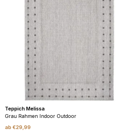
Teppich Melissa
Grau Rahmen Indoor Outdoor
ab
€
29,99