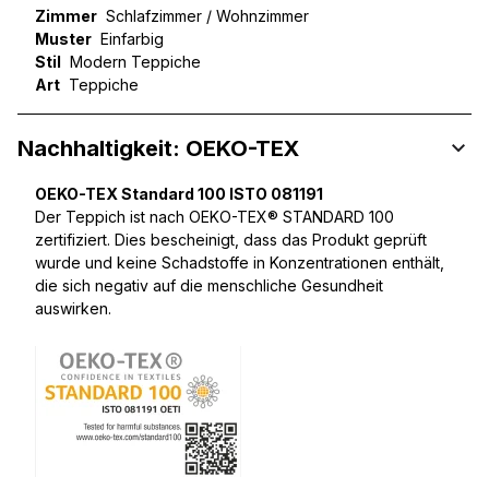
Zimmer
Schlafzimmer / Wohnzimmer
Muster
Einfarbig
Stil
Modern Teppiche
Art
Teppiche
Nachhaltigkeit: OEKO-TEX
OEKO-TEX Standard 100 ISTO 081191
Der Teppich ist nach OEKO-TEX® STANDARD 100
zertifiziert. Dies bescheinigt, dass das Produkt geprüft
wurde und keine Schadstoffe in Konzentrationen enthält,
die sich negativ auf die menschliche Gesundheit
auswirken.