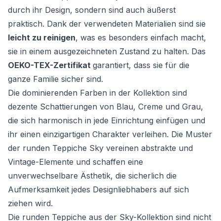
durch ihr Design, sondern sind auch äußerst
praktisch. Dank der verwendeten Materialien sind sie
leicht zu reinigen
, was es besonders einfach macht,
sie in einem ausgezeichneten Zustand zu halten. Das
OEKO-TEX-Zertifikat
garantiert, dass sie für die
ganze Familie sicher sind.
Die dominierenden Farben in der Kollektion sind
dezente Schattierungen von Blau, Creme und Grau,
die sich harmonisch in jede Einrichtung einfügen und
ihr einen einzigartigen Charakter verleihen. Die Muster
der runden Teppiche Sky vereinen abstrakte und
Vintage-Elemente und schaffen eine
unverwechselbare Ästhetik, die sicherlich die
Aufmerksamkeit jedes Designliebhabers auf sich
ziehen wird.
Die runden Teppiche aus der Sky-Kollektion sind nicht