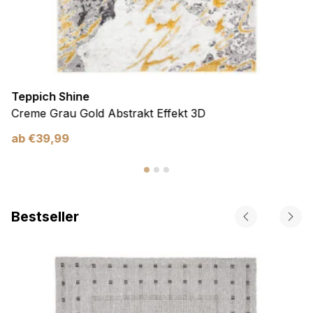
Teppich Shine
Creme Grau Gold Abstrakt Effekt 3D
ab
€
39,99
Bestseller