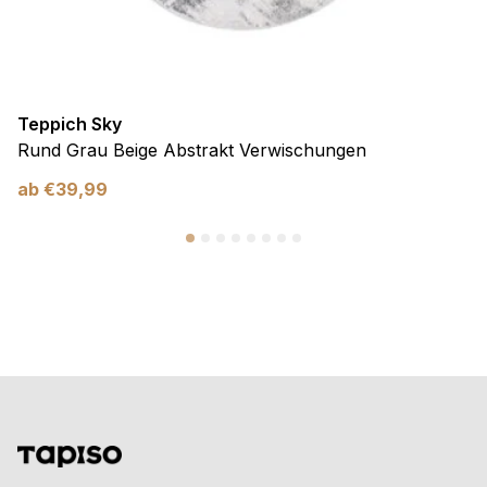
Teppich Sky
Rund Grau Beige Abstrakt Verwischungen
ab
€
39,99