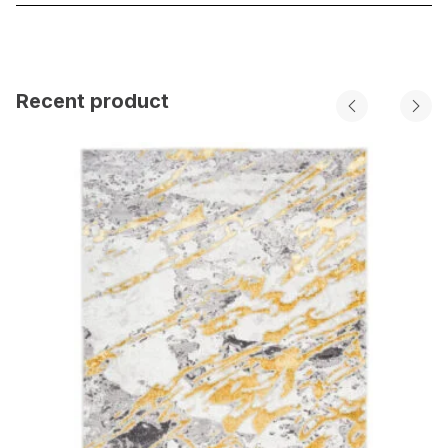
Recent product