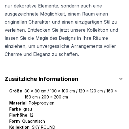
nur dekorative Elemente, sondern auch eine
ausgezeichnete Möglichkeit, einem Raum einen
originellen Charakter und einen einzigartigen Stil zu
verleihen. Entdecken Sie jetzt unsere Kollektion und
lassen Sie die Magie des Designs in Ihre Räume
einziehen, um unvergessliche Arrangements voller
Charme und Eleganz zu schaffen.
Zusätzliche Informationen
Größe
80 x 80 cm / 100 x 100 cm / 120 x 120 cm / 160 x
160 cm / 200 x 200 cm
Material
Polypropylen
Farbe
grau
Florhöhe
12
Form
Quadratisch
Kollektion
SKY ROUND