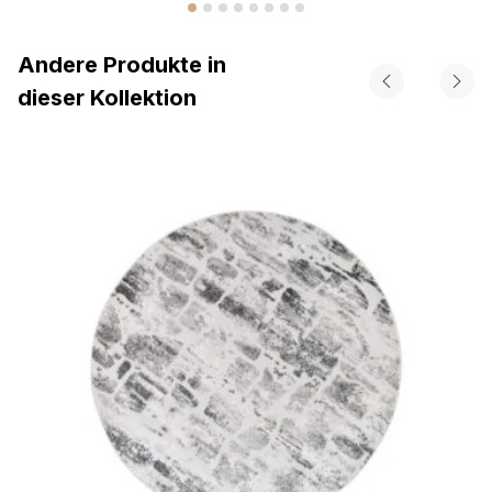
Andere Produkte in
dieser Kollektion