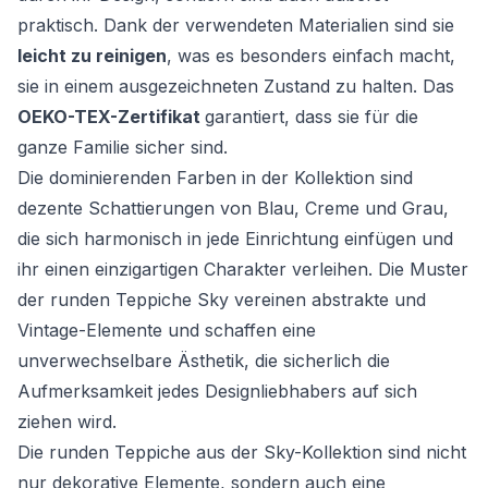
praktisch. Dank der verwendeten Materialien sind sie
leicht zu reinigen
, was es besonders einfach macht,
sie in einem ausgezeichneten Zustand zu halten. Das
OEKO-TEX-Zertifikat
garantiert, dass sie für die
ganze Familie sicher sind.
Die dominierenden Farben in der Kollektion sind
dezente Schattierungen von Blau, Creme und Grau,
die sich harmonisch in jede Einrichtung einfügen und
ihr einen einzigartigen Charakter verleihen. Die Muster
der runden Teppiche Sky vereinen abstrakte und
Vintage-Elemente und schaffen eine
unverwechselbare Ästhetik, die sicherlich die
Aufmerksamkeit jedes Designliebhabers auf sich
ziehen wird.
Die runden Teppiche aus der Sky-Kollektion sind nicht
nur dekorative Elemente, sondern auch eine