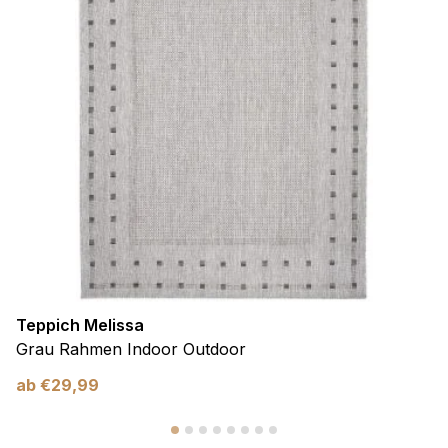
Teppich Melissa
Grau Rahmen Indoor Outdoor
ab
€
29,99