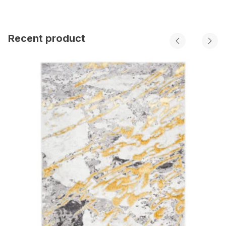
Recent product