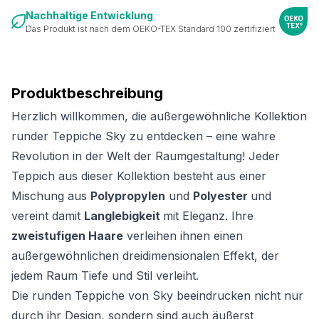
Nachhaltige Entwicklung
Das Produkt ist nach dem OEKO-TEX Standard 100 zertifiziert
Produktbeschreibung
Herzlich willkommen, die außergewöhnliche Kollektion
runder Teppiche Sky zu entdecken – eine wahre
Revolution in der Welt der Raumgestaltung! Jeder
Teppich aus dieser Kollektion besteht aus einer
Mischung aus
Polypropylen
und
Polyester
und
vereint damit
Langlebigkeit
mit Eleganz. Ihre
zweistufigen Haare
verleihen ihnen einen
außergewöhnlichen dreidimensionalen Effekt, der
jedem Raum Tiefe und Stil verleiht.
Die runden Teppiche von Sky beeindrucken nicht nur
durch ihr Design, sondern sind auch äußerst