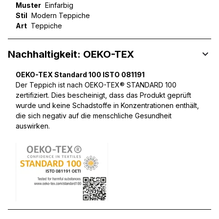
Muster
Einfarbig
Stil
Modern Teppiche
Art
Teppiche
Nachhaltigkeit: OEKO-TEX
OEKO-TEX Standard 100 ISTO 081191
Der Teppich ist nach OEKO-TEX® STANDARD 100
zertifiziert. Dies bescheinigt, dass das Produkt geprüft
wurde und keine Schadstoffe in Konzentrationen enthält,
die sich negativ auf die menschliche Gesundheit
auswirken.