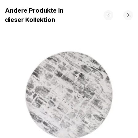
Andere Produkte in
dieser Kollektion