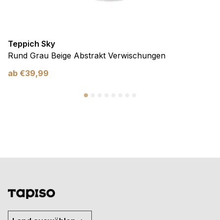
Teppich Sky
Rund Grau Beige Abstrakt Verwischungen
ab
€
39,99