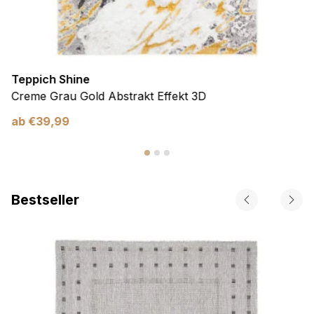
Teppich Shine
Creme Grau Gold Abstrakt Effekt 3D
ab
€
39,99
Bestseller