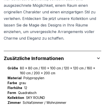
ausgezeichnete Möglichkeit, einem Raum einen
originellen Charakter und einen einzigartigen Stil zu
verleihen. Entdecken Sie jetzt unsere Kollektion und
lassen Sie die Magie des Designs in Ihre Räume
einziehen, um unvergessliche Arrangements voller
Charme und Eleganz zu schaffen.
Zusätzliche Informationen
Größe
80 x 80 cm / 100 x 100 cm / 120 x 120 cm / 160 x
160 cm / 200 x 200 cm
Material
Polypropylen
Farbe
grau
Florhöhe
12
Form
Quadratisch
Kollektion
SKY ROUND
Zimmer
Schlafzimmer / Wohnzimmer