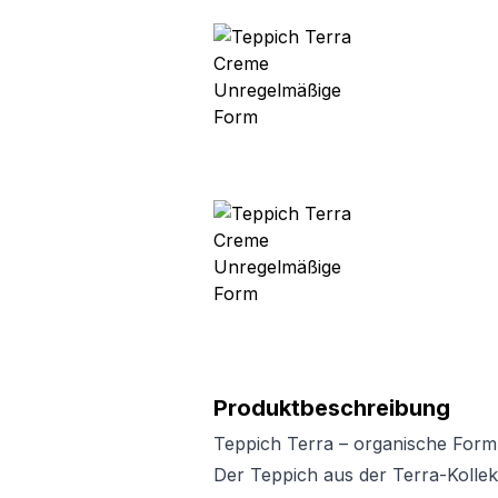
Produktbeschreibung
Teppich Terra – organische Form
Der Teppich aus der Terra-Kollekt