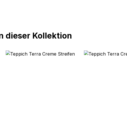
 dieser Kollektion