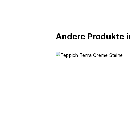
Andere Produkte in