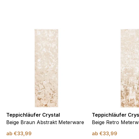
Teppichläufer Crystal
Teppichläufer Crys
Beige Braun Abstrakt Meterware
Beige Retro Meterw
ab
€
33,99
ab
€
33,99